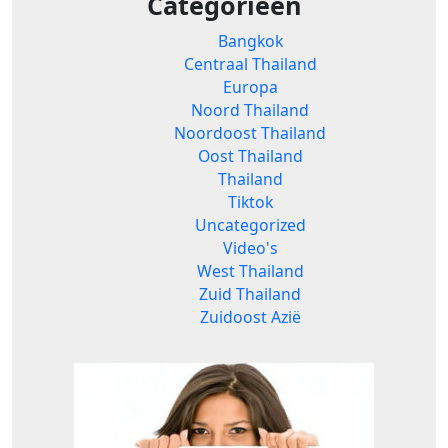
Categorieën
Bangkok
Centraal Thailand
Europa
Noord Thailand
Noordoost Thailand
Oost Thailand
Thailand
Tiktok
Uncategorized
Video's
West Thailand
Zuid Thailand
Zuidoost Azië