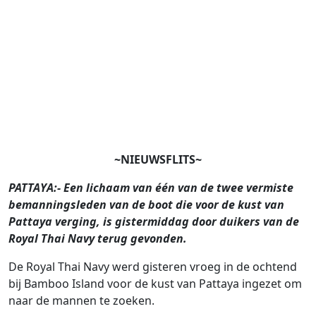
~NIEUWSFLITS~
PATTAYA:- Een lichaam van één van de twee vermiste
bemanningsleden van de boot die voor de kust van
Pattaya verging, is gistermiddag door duikers van de
Royal Thai Navy terug gevonden.
De Royal Thai Navy werd gisteren vroeg in de ochtend
bij Bamboo Island voor de kust van Pattaya ingezet om
naar de mannen te zoeken.