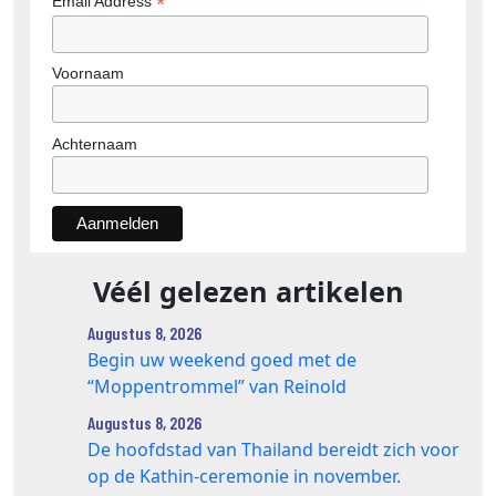
*
Email Address
Voornaam
Achternaam
Véél gelezen artikelen
Augustus 8, 2026
Begin uw weekend goed met de
“Moppentrommel” van Reinold
Augustus 8, 2026
De hoofdstad van Thailand bereidt zich voor
op de Kathin-ceremonie in november.