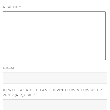
REACTIE
*
NAAM
IN WELK AZIATISCH LAND BEVINDT UW NIEUWSBEER
ZICH? (REQUIRED)