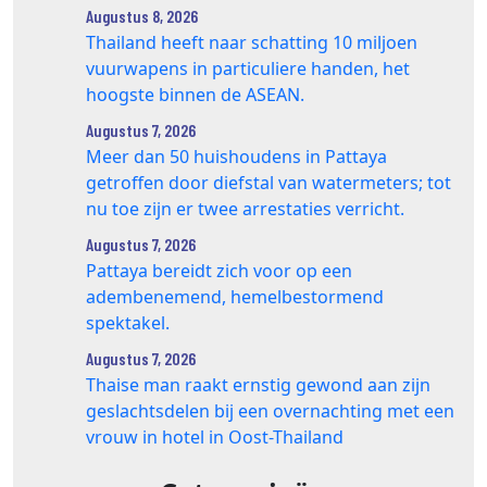
Augustus 8, 2026
Thailand heeft naar schatting 10 miljoen
vuurwapens in particuliere handen, het
hoogste binnen de ASEAN.
Augustus 7, 2026
Meer dan 50 huishoudens in Pattaya
getroffen door diefstal van watermeters; tot
nu toe zijn er twee arrestaties verricht.
Augustus 7, 2026
Pattaya bereidt zich voor op een
adembenemend, hemelbestormend
spektakel.
Augustus 7, 2026
Thaise man raakt ernstig gewond aan zijn
geslachtsdelen bij een overnachting met een
vrouw in hotel in Oost-Thailand