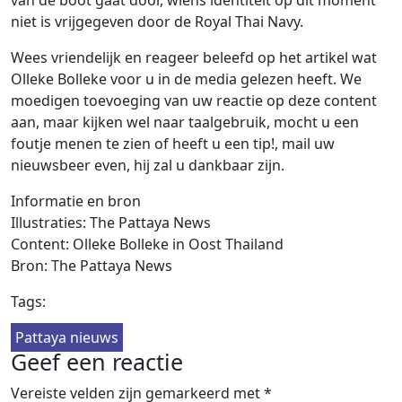
niet is vrijgegeven door de Royal Thai Navy.
Wees vriendelijk en reageer beleefd op het artikel wat
Olleke Bolleke voor u in de media gelezen heeft. We
moedigen toevoeging van uw reactie op deze content
aan, maar kijken wel naar taalgebruik, mocht u een
foutje menen te zien of heeft u een tip!, mail uw
nieuwsbeer even, hij zal u dankbaar zijn.
Informatie en bron
Illustraties: The Pattaya News
Content: Olleke Bolleke in Oost Thailand
Bron: The Pattaya News
Tags:
Pattaya nieuws
Geef een reactie
Vereiste velden zijn gemarkeerd met
*