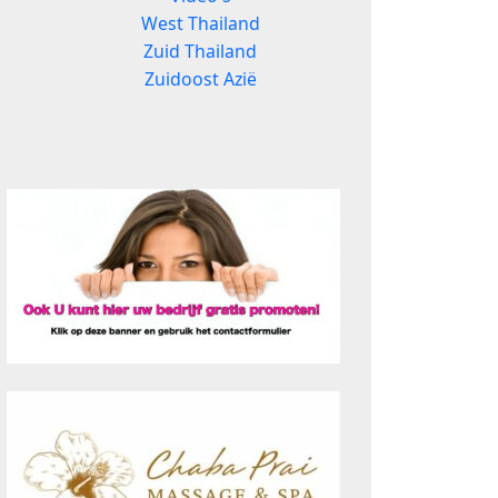
West Thailand
Zuid Thailand
Zuidoost Azië