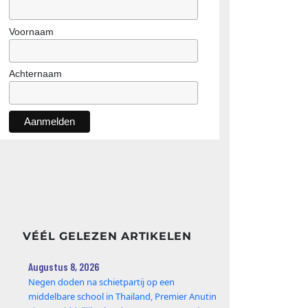
Voornaam
Achternaam
VÉÉL GELEZEN ARTIKELEN
Augustus 8, 2026
Negen doden na schietpartij op een
middelbare school in Thailand, Premier Anutin