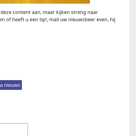
deze content aan, maar kijken streng naar
n of heeft u een tip!, mail uw nieuwsbeer even, hij
ya nieuws