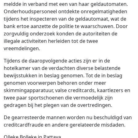
meldde in verband met een van haar geldautomaten.
Onderhoudspersoneel ontdekte onregelmatigheden
tijdens het inspecteren van de geldautomaat, wat de
bank ertoe aanzette de politie te waarschuwen. Door
zorgvuldig onderzoek konden de autoriteiten de
illegale activiteiten herleiden tot de twee
vreemdelingen.
Tijdens de daaropvolgende acties zijn er in de
hotelkamer van de verdachten diverse belastende
bewijsstukken in beslag genomen. Tot de in beslag
genomen voorwerpen behoren onder meer
skimmingapparatuur, valse creditcards, kaartlezers en
twee paar sportschoenen die vermoedelijk zijn
gedragen bij het plegen van de overtredingen.
De gearresteerde mannen worden nu beschuldigd van
creditcardfraude en andere gerelateerde misdaden.
Olleke Bolleke in Pattaya