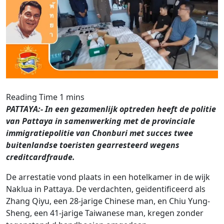
PATTAYA:- In een gezamenlijk optreden heeft de politie
van Pattaya in samenwerking met de provinciale
immigratiepolitie van Chonburi met succes twee
buitenlandse toeristen gearresteerd wegens
creditcardfraude.
De arrestatie vond plaats in een hotelkamer in de wijk
Naklua in Pattaya. De verdachten, geïdentificeerd als
Zhang Qiyu, een 28-jarige Chinese man, en Chiu Yung-
Sheng, een 41-jarige Taiwanese man, kregen zonder