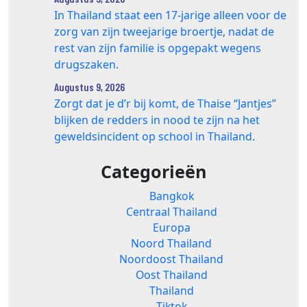
In Thailand staat een 17‑jarige alleen voor de
zorg van zijn tweejarige broertje, nadat de
rest van zijn familie is opgepakt wegens
drugszaken.
Augustus 9, 2026
Zorgt dat je d’r bij komt, de Thaise “Jantjes”
blijken de redders in nood te zijn na het
geweldsincident op school in Thailand.
Categorieën
Bangkok
Centraal Thailand
Europa
Noord Thailand
Noordoost Thailand
Oost Thailand
Thailand
Tiktok