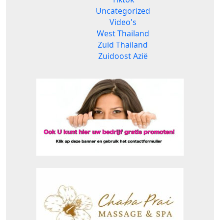
Uncategorized
Video's
West Thailand
Zuid Thailand
Zuidoost Azië