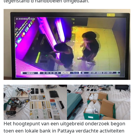
tegenstand d handboeien omgedaan.
Het hoogtepunt van een uitgebreid onderzoek begon
toen een lokale bank in Pattaya verdachte activiteiten