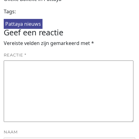
Tags:
Pattaya nieuws
Geef een reactie
Vereiste velden zijn gemarkeerd met
*
REACTIE
*
NAAM