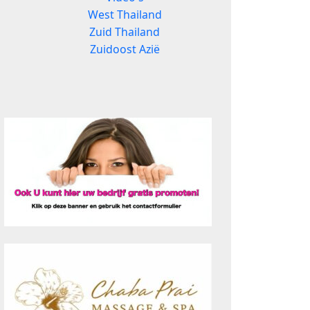
West Thailand
Zuid Thailand
Zuidoost Azië