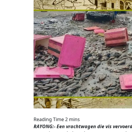
RAYONG:- Een vrachtwagen die vis vervoer