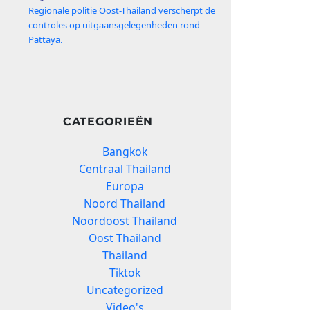
Regionale politie Oost-Thailand verscherpt de
controles op uitgaansgelegenheden rond
Pattaya.
CATEGORIEËN
Bangkok
Centraal Thailand
Europa
Noord Thailand
Noordoost Thailand
Oost Thailand
Thailand
Tiktok
Uncategorized
Video's