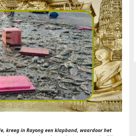
de, kreeg in Rayong een klapband, waardoor het