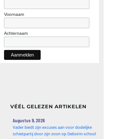
Voornaam
Achternaam
VÉÉL GELEZEN ARTIKELEN
Augustus 9, 2026
Vader biedt zijn excuses aan voor dodelijke
schietpartij door zijn zoon op Debsirin-school