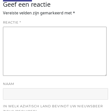
Geef een reactie
Vereiste velden zijn gemarkeerd met
*
REACTIE
*
NAAM
IN WELK AZIATISCH LAND BEVINDT UW NIEUWSBEER