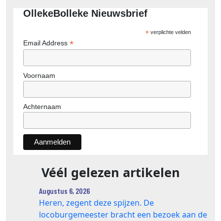
OllekeBolleke Nieuwsbrief
*
verplichte velden
*
Email Address
Voornaam
Achternaam
Véél gelezen artikelen
Augustus 6, 2026
Heren, zegent deze spijzen. De
locoburgemeester bracht een bezoek aan de