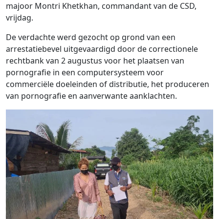
majoor Montri Khetkhan, commandant van de CSD,
vrijdag.
De verdachte werd gezocht op grond van een
arrestatiebevel uitgevaardigd door de correctionele
rechtbank van 2 augustus voor het plaatsen van
pornografie in een computersysteem voor
commerciële doeleinden of distributie, het produceren
van pornografie en aanverwante aanklachten.