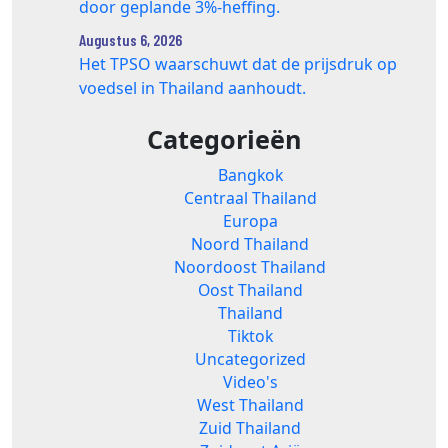
door geplande 3%-heffing.
Augustus 6, 2026
Het TPSO waarschuwt dat de prijsdruk op
voedsel in Thailand aanhoudt.
Categorieën
Bangkok
Centraal Thailand
Europa
Noord Thailand
Noordoost Thailand
Oost Thailand
Thailand
Tiktok
Uncategorized
Video's
West Thailand
Zuid Thailand