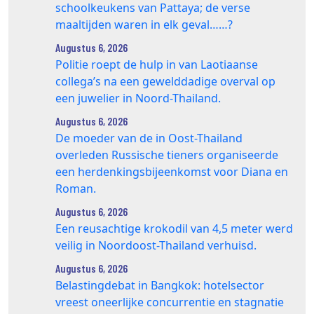
schoolkeukens van Pattaya; de verse
maaltijden waren in elk geval……?
Augustus 6, 2026
Politie roept de hulp in van Laotiaanse
collega’s na een gewelddadige overval op
een juwelier in Noord-Thailand.
Augustus 6, 2026
De moeder van de in Oost-Thailand
overleden Russische tieners organiseerde
een herdenkingsbijeenkomst voor Diana en
Roman.
Augustus 6, 2026
Een reusachtige krokodil van 4,5 meter werd
veilig in Noordoost-Thailand verhuisd.
Augustus 6, 2026
Belastingdebat in Bangkok: hotelsector
vreest oneerlijke concurrentie en stagnatie