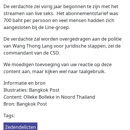
De verdachte zei vorig jaar begonnen te zijn met het
streamen van live seks. Het abonnementstarief was
700 baht per persoon en veel mensen hadden zich
aangesloten bij de Line-groep.
De verdachte zal worden overgedragen aan de politie
van Wang Thong Lang voor juridische stappen, zei de
commandant van de CSD.
We moedigen toevoeging van uw reactie op deze
content aan, maar kijken wel naar taalgebruik.
Informatie en bron
Illustraties: Bangkok Post
Content: Olleke Bolleke in Noord Thailand
Bron: Bangkok Post
Tags:
Zedendelicten