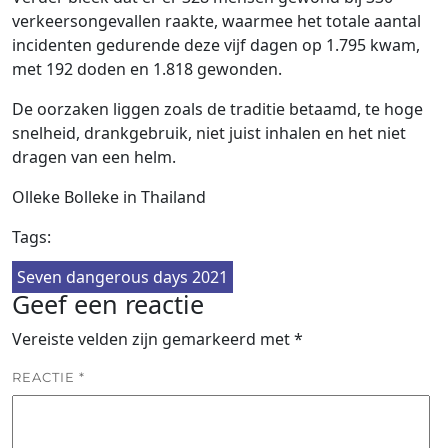
verkeersongevallen raakte, waarmee het totale aantal
incidenten gedurende deze vijf dagen op 1.795 kwam,
met 192 doden en 1.818 gewonden.
De oorzaken liggen zoals de traditie betaamd, te hoge
snelheid, drankgebruik, niet juist inhalen en het niet
dragen van een helm.
Olleke Bolleke in Thailand
Tags:
Seven dangerous days 2021
Geef een reactie
Vereiste velden zijn gemarkeerd met
*
REACTIE
*