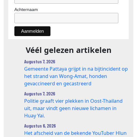
Achternaam
Véél gelezen artikelen
Augustus 7, 2026
Gemeente Pattaya grijpt in na bijtincident op
het strand van Wong‑Amat, honden
gevaccineerd en gecastreerd
Augustus 7, 2026
Politie graaft vier plekken in Oost-Thailand
uit, maar vindt geen nieuwe lichamen in
Huay Yai.
Augustus 6, 2026
Het afscheid van de bekende YouTuber Hlun