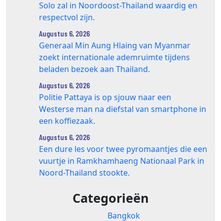
Solo zal in Noordoost-Thailand waardig en
respectvol zijn.
Augustus 6, 2026
Generaal Min Aung Hlaing van Myanmar
zoekt internationale ademruimte tijdens
beladen bezoek aan Thailand.
Augustus 6, 2026
Politie Pattaya is op sjouw naar een
Westerse man na diefstal van smartphone in
een koffiezaak.
Augustus 6, 2026
Een dure les voor twee pyromaantjes die een
vuurtje in Ramkhamhaeng Nationaal Park in
Noord-Thailand stookte.
Categorieën
Bangkok