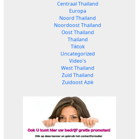
Centraal Thailand
Europa
Noord Thailand
Noordoost Thailand
Oost Thailand
Thailand
Tiktok
Uncategorized
Video's
West Thailand
Zuid Thailand
Zuidoost Azië