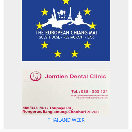
THAILAND WEER