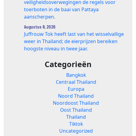
veiligheidsoverwegingen de regels voor
toerboten in de baai van Pattaya
aanscherpen.
Augustus 8, 2026
Juffrouw Tok heeft last van het wisselvallige
weer in Thailand; de eierprijzen bereiken
hoogste niveau in twee jaar.
Categorieën
Bangkok
Centraal Thailand
Europa
Noord Thailand
Noordoost Thailand
Oost Thailand
Thailand
Tiktok
Uncategorized