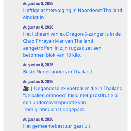
Augustus 8, 2026
Heftige achtervolging in Noordoost-Thailand
eindigt in
Augustus 8, 2026
Het lichaam van ex-Dragon‑5‑zanger is in de
Chao Phraya‑rivier van Thailand
aangetroffen; in zijn rugzak zat een
betonnen blok van 10 kilo.
Augustus 8, 2026
Beste Nederlanders in Thailand.
Augustus 8, 2026
🎥 | Oegandese ex-voetballer die in Thailand
“de ballen omhoog” hield met prostitutie bij
een undercoveroperatie van
Immigratiedienst opgepakt.
Augustus 8, 2026
Het gemeentebestuur gaat uit