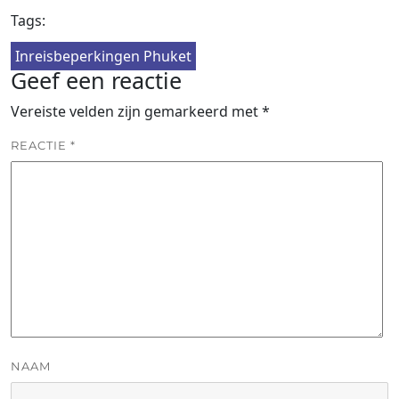
Tags:
Inreisbeperkingen Phuket
Geef een reactie
Vereiste velden zijn gemarkeerd met
*
REACTIE
*
NAAM