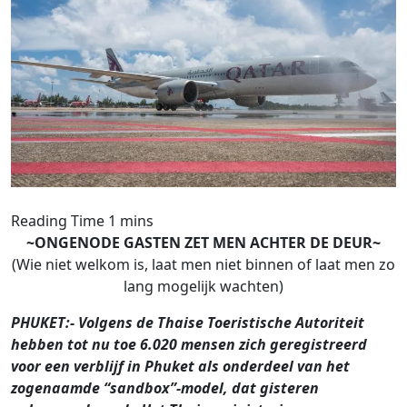
~ONGENODE GASTEN ZET MEN ACHTER DE DEUR~
(Wie niet welkom is, laat men niet binnen of laat men zo
lang mogelijk wachten)
PHUKET:- Volgens de Thaise Toeristische Autoriteit
hebben tot nu toe 6.020 mensen zich geregistreerd
voor een verblijf in Phuket als onderdeel van het
zogenaamde “sandbox”-model, dat gisteren