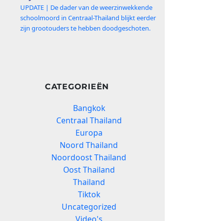
UPDATE | De dader van de weerzinwekkende
schoolmoord in Centraal-Thailand blijkt eerder
zijn grootouders te hebben doodgeschoten.
CATEGORIEËN
Bangkok
Centraal Thailand
Europa
Noord Thailand
Noordoost Thailand
Oost Thailand
Thailand
Tiktok
Uncategorized
Video's