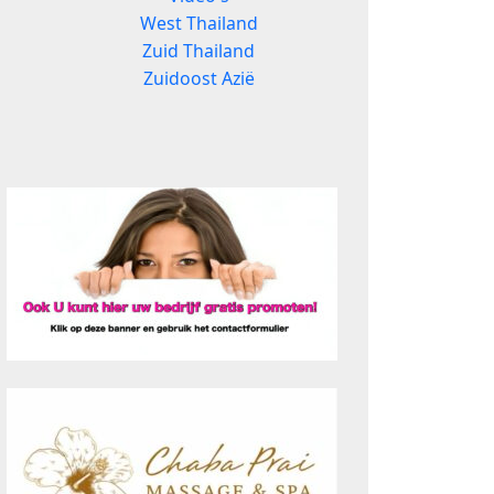
West Thailand
Zuid Thailand
Zuidoost Azië