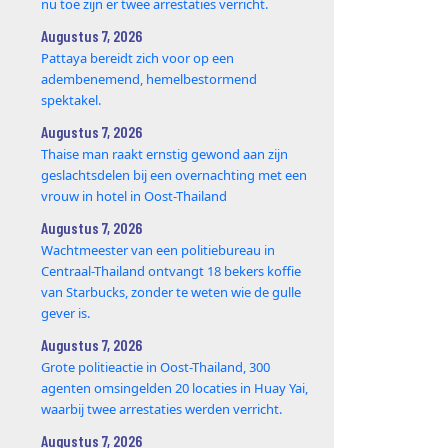
nu toe zijn er twee arrestaties verricht.
Augustus 7, 2026
Pattaya bereidt zich voor op een
adembenemend, hemelbestormend
spektakel.
Augustus 7, 2026
Thaise man raakt ernstig gewond aan zijn
geslachtsdelen bij een overnachting met een
vrouw in hotel in Oost-Thailand
Augustus 7, 2026
Wachtmeester van een politiebureau in
Centraal-Thailand ontvangt 18 bekers koffie
van Starbucks, zonder te weten wie de gulle
gever is.
Augustus 7, 2026
Grote politieactie in Oost-Thailand, 300
agenten omsingelden 20 locaties in Huay Yai,
waarbij twee arrestaties werden verricht.
Augustus 7, 2026