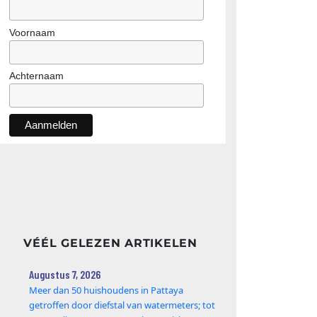
Voornaam
Achternaam
VÉÉL GELEZEN ARTIKELEN
Augustus 7, 2026
Meer dan 50 huishoudens in Pattaya
getroffen door diefstal van watermeters; tot