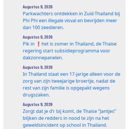
Augustus 9, 2026
Parkwachters ontdekken in Zuid-Thailand bij
Phi Phi een illegale visval en bevrijden meer
dan 100 zeedieren.
Augustus 9, 2026
Pik in ❗️het is zomer in Thailand, de Thaise
regering start subsidieprogramma voor
dakzonnepanelen.
Augustus 9, 2026
In Thailand staat een 17‑jarige alleen voor de
zorg van zijn tweejarige broertje, nadat de
rest van zijn familie is opgepakt wegens
drugszaken.
Augustus 9, 2026
Zorgt dat je d’r bij komt, de Thaise “Jantjes”
blijken de redders in nood te zijn na het
geweldsincident op school in Thailand.