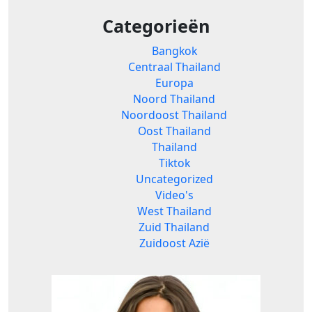
Categorieën
Bangkok
Centraal Thailand
Europa
Noord Thailand
Noordoost Thailand
Oost Thailand
Thailand
Tiktok
Uncategorized
Video's
West Thailand
Zuid Thailand
Zuidoost Azië