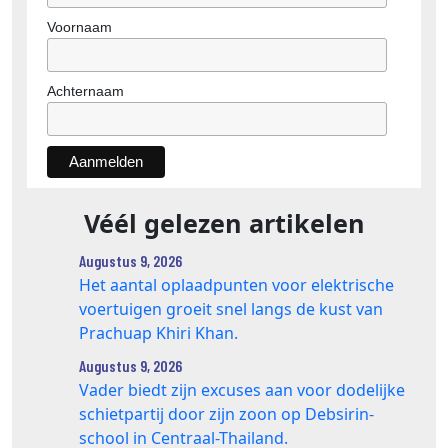
Voornaam
Achternaam
Véél gelezen artikelen
Augustus 9, 2026
Het aantal oplaadpunten voor elektrische
voertuigen groeit snel langs de kust van
Prachuap Khiri Khan.
Augustus 9, 2026
Vader biedt zijn excuses aan voor dodelijke
schietpartij door zijn zoon op Debsirin-
school in Centraal-Thailand.