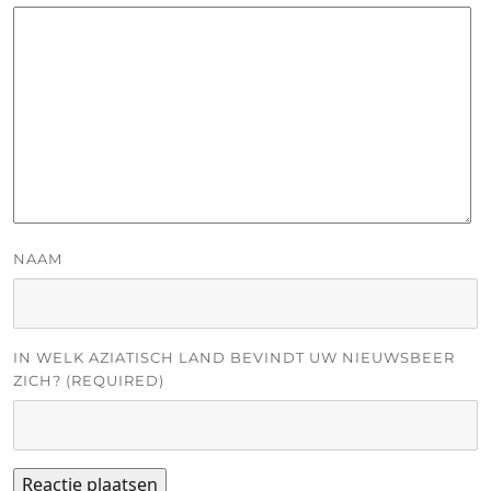
NAAM
IN WELK AZIATISCH LAND BEVINDT UW NIEUWSBEER
ZICH? (REQUIRED)