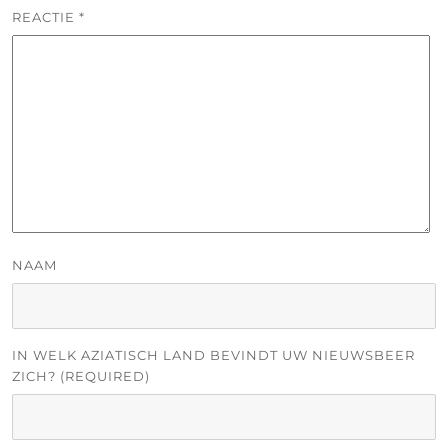
REACTIE
*
NAAM
IN WELK AZIATISCH LAND BEVINDT UW NIEUWSBEER
ZICH? (REQUIRED)