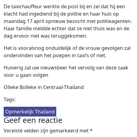
De taxichauffeur werkte de post bij en zei dat hij een
klacht had ingediend bij de politie en haar huis op
maandag 17 april opnieuw bezocht met politieagenten.
Haar familie meldde echter dat ze niet thuis was en de
dag ervoor niet was teruggekomen.
Het is vooralsnog onduidelijk of de vrouw gevolgen zal
ondervinden van het poepen in taxi’s of niet.
Huiverig zal uw nieuwsbeer het vervolg van deze zaak
voor u gaan volgen
Olleke Bolleke in Centraal-Thailand
Tags:
Opmerkelijk Thailand
Geef een reactie
Vereiste velden zijn gemarkeerd met
*