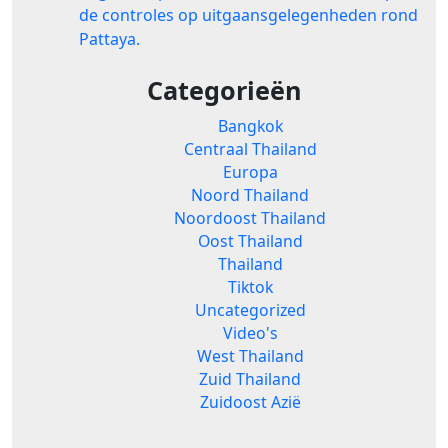
de controles op uitgaansgelegenheden rond
Pattaya.
Categorieën
Bangkok
Centraal Thailand
Europa
Noord Thailand
Noordoost Thailand
Oost Thailand
Thailand
Tiktok
Uncategorized
Video's
West Thailand
Zuid Thailand
Zuidoost Azië