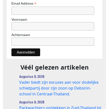
*
Email Address
Voornaam
Achternaam
Véél gelezen artikelen
Augustus 9, 2026
Vader biedt zijn excuses aan voor dodelijke
schietpartij door zijn zoon op Debsirin-
school in Centraal-Thailand.
Augustus 9, 2026
Parkwachters ontdekken in Zuid-Thailand bij