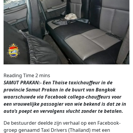
SAMUT PRAKAN:- Een Thaise taxichauffeur in de
provincie Samut Prakan in de buurt van Bangkok
waarschuwde via Facebook collega-chauffeurs voor
een vrouwelijke passagier van wie bekend is dat ze in
auto’s poept en vervolgens vlucht zonder te betalen.
De bestuurder deelde zijn verhaal op een Facebook-
groep genaamd Taxi Drivers (Thailand) met een