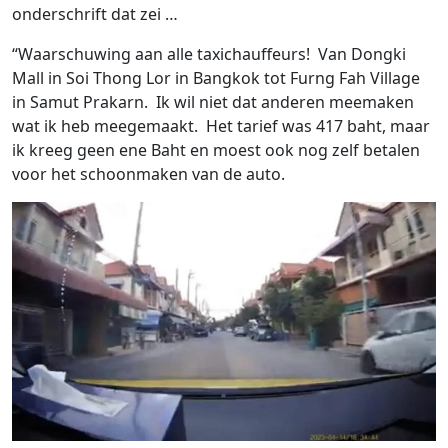
onderschrift dat zei …
“Waarschuwing aan alle taxichauffeurs! Van Dongki
Mall in Soi Thong Lor in Bangkok tot Furng Fah Village
in Samut Prakarn. Ik wil niet dat anderen meemaken
wat ik heb meegemaakt. Het tarief was 417 baht, maar
ik kreeg geen ene Baht en moest ook nog zelf betalen
voor het schoonmaken van de auto.