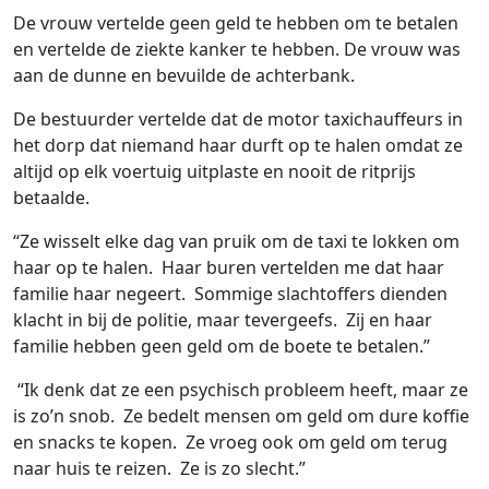
De vrouw vertelde geen geld te hebben om te betalen
en vertelde de ziekte kanker te hebben. De vrouw was
aan de dunne en bevuilde de achterbank.
De bestuurder vertelde dat de motor taxichauffeurs in
het dorp dat niemand haar durft op te halen omdat ze
altijd op elk voertuig uitplaste en nooit de ritprijs
betaalde.
“Ze wisselt elke dag van pruik om de taxi te lokken om
haar op te halen. Haar buren vertelden me dat haar
familie haar negeert. Sommige slachtoffers dienden
klacht in bij de politie, maar tevergeefs. Zij en haar
familie hebben geen geld om de boete te betalen.”
“Ik denk dat ze een psychisch probleem heeft, maar ze
is zo’n snob. Ze bedelt mensen om geld om dure koffie
en snacks te kopen. Ze vroeg ook om geld om terug
naar huis te reizen. Ze is zo slecht.”