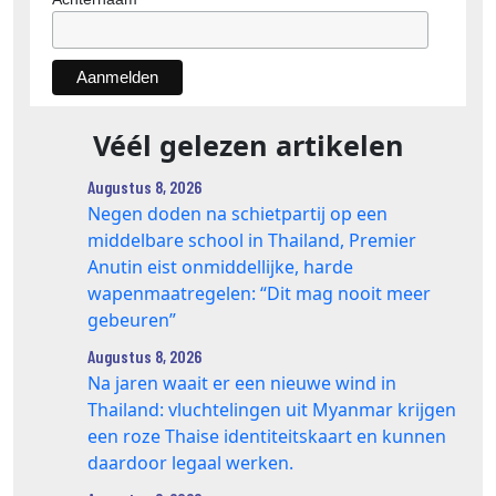
Véél gelezen artikelen
Augustus 8, 2026
Negen doden na schietpartij op een
middelbare school in Thailand, Premier
Anutin eist onmiddellijke, harde
wapenmaatregelen: “Dit mag nooit meer
gebeuren”
Augustus 8, 2026
Na jaren waait er een nieuwe wind in
Thailand: vluchtelingen uit Myanmar krijgen
een roze Thaise identiteitskaart en kunnen
daardoor legaal werken.