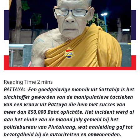
PATTAYA:- Een goedgelovige monnik uit Sattahip is het
slachtoffer geworden van de manipulatieve tactieken
van een vrouw uit Pattaya die hem met succes van
meer dan 850.000 Baht oplichtte. Het incident werd al
aan het einde van de maand July gemeld bij het
politiebureau van Plutaluang, wat aanleiding gaf tot
bezorgdheid bij de autoriteiten en omwonenden.