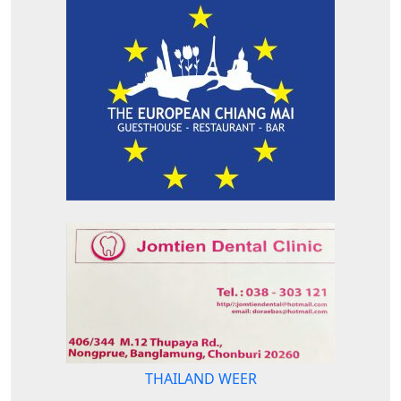
THAILAND WEER