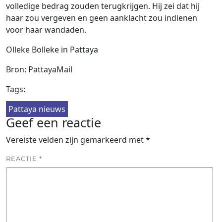
volledige bedrag zouden terugkrijgen. Hij zei dat hij
haar zou vergeven en geen aanklacht zou indienen
voor haar wandaden.
Olleke Bolleke in Pattaya
Bron: PattayaMail
Tags:
Pattaya nieuws
Geef een reactie
Vereiste velden zijn gemarkeerd met
*
REACTIE
*