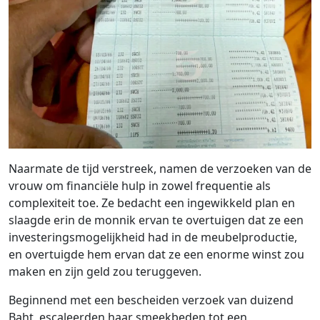
Naarmate de tijd verstreek, namen de verzoeken van de
vrouw om financiële hulp in zowel frequentie als
complexiteit toe. Ze bedacht een ingewikkeld plan en
slaagde erin de monnik ervan te overtuigen dat ze een
investeringsmogelijkheid had in de meubelproductie,
en overtuigde hem ervan dat ze een enorme winst zou
maken en zijn geld zou teruggeven.
Beginnend met een bescheiden verzoek van duizend
Baht, escaleerden haar smeekbeden tot een