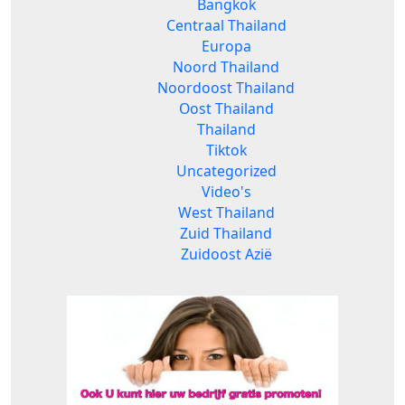
Bangkok
Centraal Thailand
Europa
Noord Thailand
Noordoost Thailand
Oost Thailand
Thailand
Tiktok
Uncategorized
Video's
West Thailand
Zuid Thailand
Zuidoost Azië