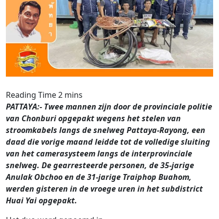
PATTAYA:- Twee mannen zijn door de provinciale politie
van Chonburi opgepakt wegens het stelen van
stroomkabels langs de snelweg Pattaya-Rayong, een
daad die vorige maand leidde tot de volledige sluiting
van het camerasysteem langs de interprovinciale
snelweg. De gearresteerde personen, de 35-jarige
Anulak Obchoo en de 31-jarige Traiphop Buahom,
werden gisteren in de vroege uren in het subdistrict
Huai Yai opgepakt.