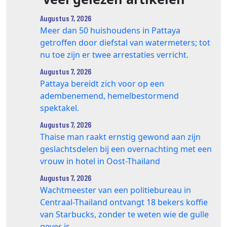
Augustus 7, 2026
Meer dan 50 huishoudens in Pattaya
getroffen door diefstal van watermeters; tot
nu toe zijn er twee arrestaties verricht.
Augustus 7, 2026
Pattaya bereidt zich voor op een
adembenemend, hemelbestormend
spektakel.
Augustus 7, 2026
Thaise man raakt ernstig gewond aan zijn
geslachtsdelen bij een overnachting met een
vrouw in hotel in Oost-Thailand
Augustus 7, 2026
Wachtmeester van een politiebureau in
Centraal-Thailand ontvangt 18 bekers koffie
van Starbucks, zonder te weten wie de gulle
gever is.