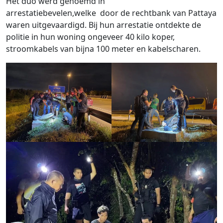
Het duo werd genoemd in
arrestatiebevelen,welke door de rechtbank van Pattaya
waren uitgevaardigd. Bij hun arrestatie ontdekte de
politie in hun woning ongeveer 40 kilo koper,
stroomkabels van bijna 100 meter en kabelscharen.