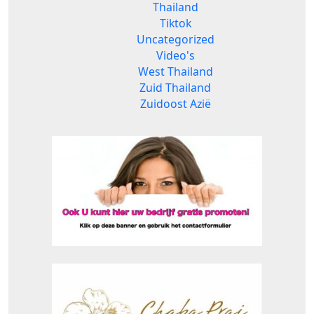
Thailand
Tiktok
Uncategorized
Video's
West Thailand
Zuid Thailand
Zuidoost Azië