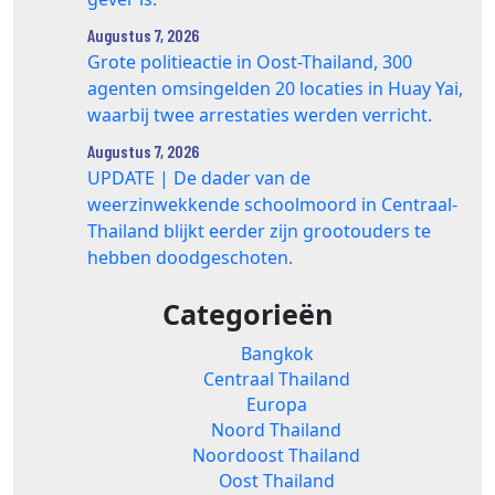
Augustus 7, 2026
Grote politieactie in Oost-Thailand, 300
agenten omsingelden 20 locaties in Huay Yai,
waarbij twee arrestaties werden verricht.
Augustus 7, 2026
UPDATE | De dader van de
weerzinwekkende schoolmoord in Centraal-
Thailand blijkt eerder zijn grootouders te
hebben doodgeschoten.
Categorieën
Bangkok
Centraal Thailand
Europa
Noord Thailand
Noordoost Thailand
Oost Thailand