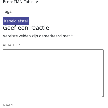
Bron: TMN Cable tv
Tags:
Kabeldiefstal
Geef een reactie
Vereiste velden zijn gemarkeerd met
*
REACTIE
*
NAAM