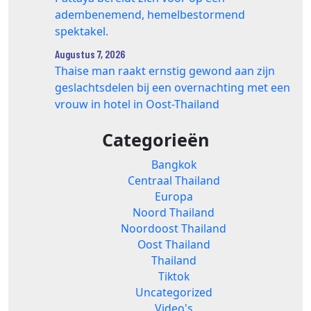
adembenemend, hemelbestormend
spektakel.
Augustus 7, 2026
Thaise man raakt ernstig gewond aan zijn
geslachtsdelen bij een overnachting met een
vrouw in hotel in Oost-Thailand
Categorieën
Bangkok
Centraal Thailand
Europa
Noord Thailand
Noordoost Thailand
Oost Thailand
Thailand
Tiktok
Uncategorized
Video's