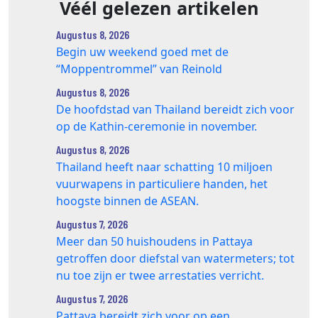
Véél gelezen artikelen
Augustus 8, 2026
Begin uw weekend goed met de
“Moppentrommel” van Reinold
Augustus 8, 2026
De hoofdstad van Thailand bereidt zich voor
op de Kathin-ceremonie in november.
Augustus 8, 2026
Thailand heeft naar schatting 10 miljoen
vuurwapens in particuliere handen, het
hoogste binnen de ASEAN.
Augustus 7, 2026
Meer dan 50 huishoudens in Pattaya
getroffen door diefstal van watermeters; tot
nu toe zijn er twee arrestaties verricht.
Augustus 7, 2026
Pattaya bereidt zich voor op een