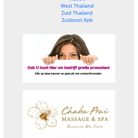
West Thailand
Zuid Thailand
Zuidoost Azië