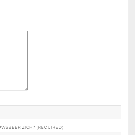
UWSBEER ZICH? (REQUIRED)