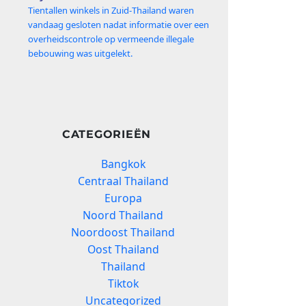
Tientallen winkels in Zuid‑Thailand waren
vandaag gesloten nadat informatie over een
overheidscontrole op vermeende illegale
bebouwing was uitgelekt.
CATEGORIEËN
Bangkok
Centraal Thailand
Europa
Noord Thailand
Noordoost Thailand
Oost Thailand
Thailand
Tiktok
Uncategorized