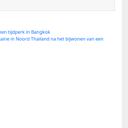
en tijdperk in Bangkok
aine in Noord Thailand na het bijwonen van een