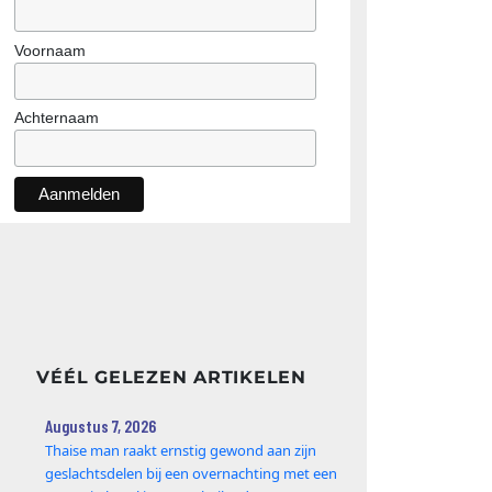
Voornaam
Achternaam
VÉÉL GELEZEN ARTIKELEN
Augustus 7, 2026
Thaise man raakt ernstig gewond aan zijn
geslachtsdelen bij een overnachting met een