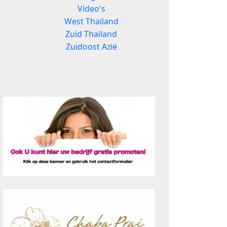
Video's
West Thailand
Zuid Thailand
Zuidoost Azië