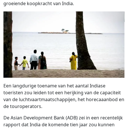
groeiende koopkracht van India.
Een langdurige toename van het aantal Indiase
toeristen zou leiden tot een herijking van de capaciteit
van de luchtvaartmaatschappijen, het horecaaanbod en
de touroperators.
De Asian Development Bank (ADB) zei in een recentelijk
rapport dat India de komende tien jaar zou kunnen