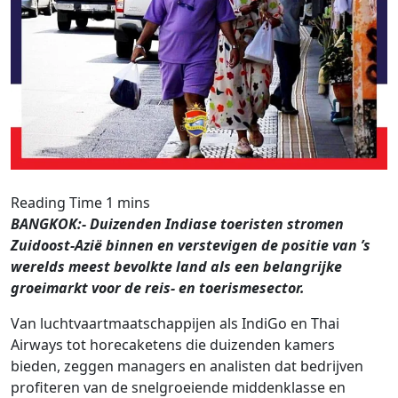
BANGKOK:- Duizenden Indiase toeristen stromen
Zuidoost-Azië binnen en verstevigen de positie van ’s
werelds meest bevolkte land als een belangrijke
groeimarkt voor de reis- en toerismesector.
Van luchtvaartmaatschappijen als IndiGo en Thai
Airways tot horecaketens die duizenden kamers
bieden, zeggen managers en analisten dat bedrijven
profiteren van de snelgroeiende middenklasse en