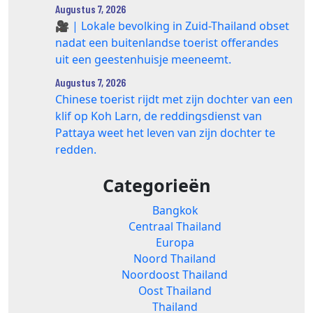
Augustus 7, 2026
🎥 | Lokale bevolking in Zuid-Thailand obset
nadat een buitenlandse toerist offerandes
uit een geestenhuisje meeneemt.
Augustus 7, 2026
Chinese toerist rijdt met zijn dochter van een
klif op Koh Larn, de reddingsdienst van
Pattaya weet het leven van zijn dochter te
redden.
Categorieën
Bangkok
Centraal Thailand
Europa
Noord Thailand
Noordoost Thailand
Oost Thailand
Thailand