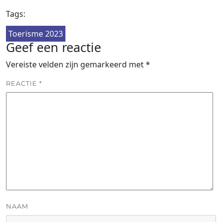
Tags:
Toerisme 2023
Geef een reactie
Vereiste velden zijn gemarkeerd met
*
REACTIE
*
NAAM