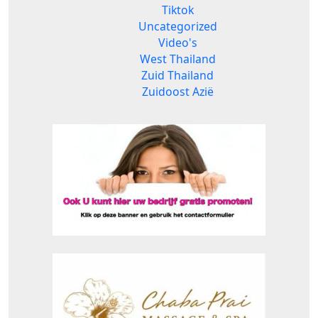
Tiktok
Uncategorized
Video's
West Thailand
Zuid Thailand
Zuidoost Azië