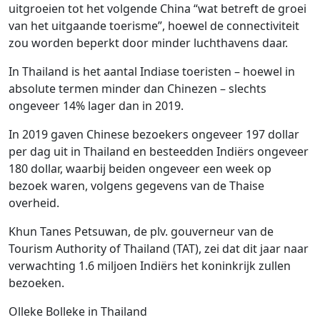
uitgroeien tot het volgende China “wat betreft de groei
van het uitgaande toerisme”, hoewel de connectiviteit
zou worden beperkt door minder luchthavens daar.
In Thailand is het aantal Indiase toeristen – hoewel in
absolute termen minder dan Chinezen – slechts
ongeveer 14% lager dan in 2019.
In 2019 gaven Chinese bezoekers ongeveer 197 dollar
per dag uit in Thailand en besteedden Indiërs ongeveer
180 dollar, waarbij beiden ongeveer een week op
bezoek waren, volgens gegevens van de Thaise
overheid.
Khun Tanes Petsuwan, de plv. gouverneur van de
Tourism Authority of Thailand (TAT), zei dat dit jaar naar
verwachting 1.6 miljoen Indiërs het koninkrijk zullen
bezoeken.
Olleke Bolleke in Thailand