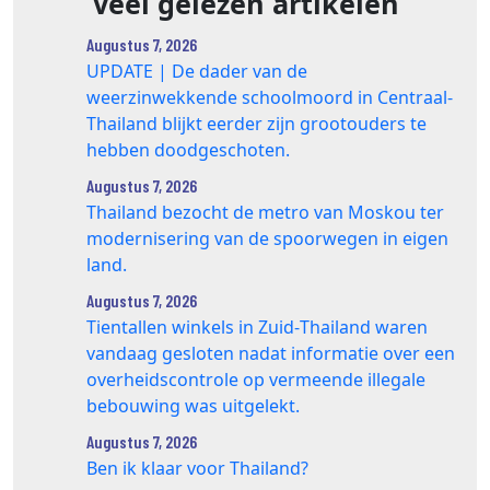
Véél gelezen artikelen
Augustus 7, 2026
UPDATE | De dader van de
weerzinwekkende schoolmoord in Centraal-
Thailand blijkt eerder zijn grootouders te
hebben doodgeschoten.
Augustus 7, 2026
Thailand bezocht de metro van Moskou ter
modernisering van de spoorwegen in eigen
land.
Augustus 7, 2026
Tientallen winkels in Zuid‑Thailand waren
vandaag gesloten nadat informatie over een
overheidscontrole op vermeende illegale
bebouwing was uitgelekt.
Augustus 7, 2026
Ben ik klaar voor Thailand?