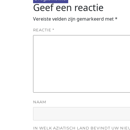
Geef een reactie
Vereiste velden zijn gemarkeerd met
*
REACTIE
*
NAAM
IN WELK AZIATISCH LAND BEVINDT UW NIE