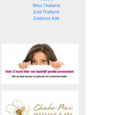
West Thailand
Zuid Thailand
Zuidoost Azië