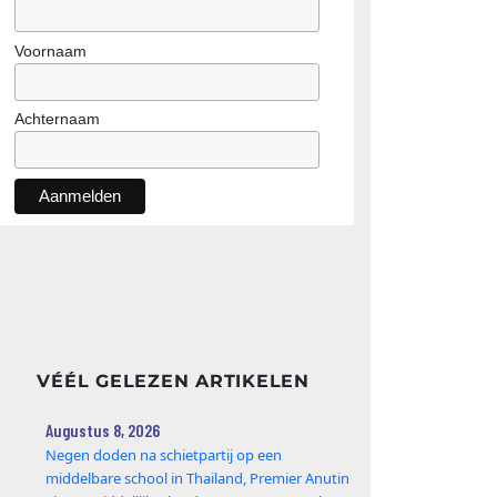
Voornaam
Achternaam
VÉÉL GELEZEN ARTIKELEN
Augustus 8, 2026
Negen doden na schietpartij op een
middelbare school in Thailand, Premier Anutin