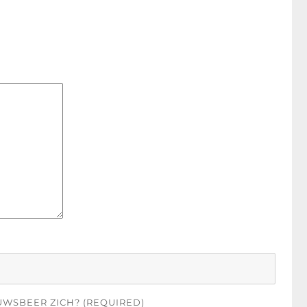
UWSBEER ZICH? (REQUIRED)