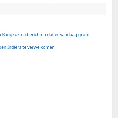
n Bangkok na berichten dat er vandaag grote
ljoen Indiërs te verwelkomen