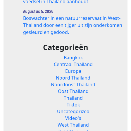
voedsel in Thailand aanhoudt.
Augustus 5, 2026
Boswachter in een natuurreservaat in West-
Thailand door een tijger uit zijn onderkomen
gesleurd en gedood.
Categorieën
Bangkok
Centraal Thailand
Europa
Noord Thailand
Noordoost Thailand
Oost Thailand
Thailand
Tiktok
Uncategorized
Video's
West Thailand