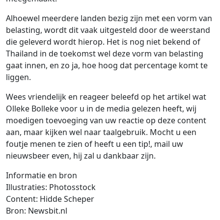
Alhoewel meerdere landen bezig zijn met een vorm van
belasting, wordt dit vaak uitgesteld door de weerstand
die geleverd wordt hierop. Het is nog niet bekend of
Thailand in de toekomst wel deze vorm van belasting
gaat innen, en zo ja, hoe hoog dat percentage komt te
liggen.
Wees vriendelijk en reageer beleefd op het artikel wat
Olleke Bolleke voor u in de media gelezen heeft, wij
moedigen toevoeging van uw reactie op deze content
aan, maar kijken wel naar taalgebruik. Mocht u een
foutje menen te zien of heeft u een tip!, mail uw
nieuwsbeer even, hij zal u dankbaar zijn.
Informatie en bron
Illustraties: Photosstock
Content: Hidde Scheper
Bron: Newsbit.nl