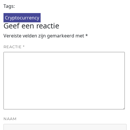
Tags:
Cryptocurrency
Geef een reactie
Vereiste velden zijn gemarkeerd met
*
REACTIE
*
NAAM