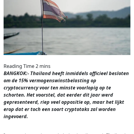
BANGKOK:- Thailand heeft inmiddels officieel besloten
om de 15% vermogenswinstbelasting op
cryptocurrency voor ten minste voorlopig op te
schorten. Het voorstel, dat eerder dit jaar werd
gepresenteerd, riep veel oppositie op, maar het lijkt
erop dat er toch een soort cryptotaks zal worden
ingevoerd.