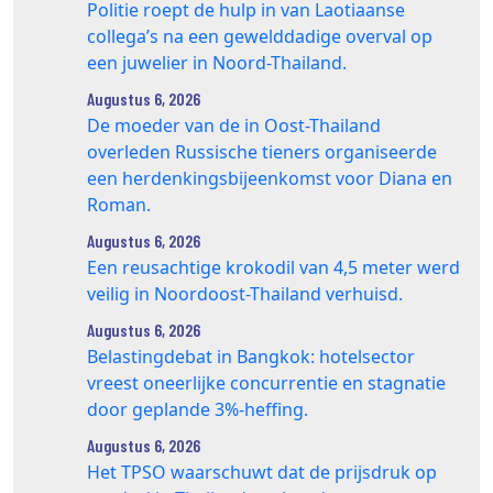
Politie roept de hulp in van Laotiaanse
collega’s na een gewelddadige overval op
een juwelier in Noord-Thailand.
Augustus 6, 2026
De moeder van de in Oost-Thailand
overleden Russische tieners organiseerde
een herdenkingsbijeenkomst voor Diana en
Roman.
Augustus 6, 2026
Een reusachtige krokodil van 4,5 meter werd
veilig in Noordoost-Thailand verhuisd.
Augustus 6, 2026
Belastingdebat in Bangkok: hotelsector
vreest oneerlijke concurrentie en stagnatie
door geplande 3%-heffing.
Augustus 6, 2026
Het TPSO waarschuwt dat de prijsdruk op