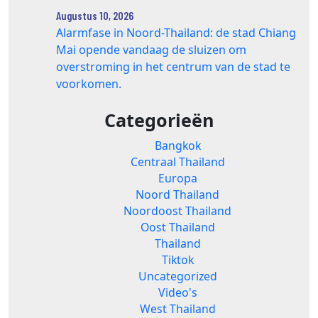
Augustus 10, 2026
Alarmfase in Noord-Thailand: de stad Chiang
Mai opende vandaag de sluizen om
overstroming in het centrum van de stad te
voorkomen.
Categorieën
Bangkok
Centraal Thailand
Europa
Noord Thailand
Noordoost Thailand
Oost Thailand
Thailand
Tiktok
Uncategorized
Video's
West Thailand