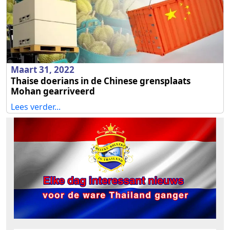
Maart 31, 2022
Thaise doerians in de Chinese grensplaats
Mohan gearriveerd
Lees verder...