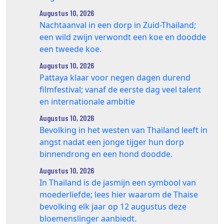
Augustus 10, 2026
Nachtaanval in een dorp in Zuid-Thailand;
een wild zwijn verwondt een koe en doodde
een tweede koe.
Augustus 10, 2026
Pattaya klaar voor negen dagen durend
filmfestival; vanaf de eerste dag veel talent
en internationale ambitie
Augustus 10, 2026
Bevolking in het westen van Thailand leeft in
angst nadat een jonge tijger hun dorp
binnendrong en een hond doodde.
Augustus 10, 2026
In Thailand is de jasmijn een symbool van
moederliefde; lees hier waarom de Thaise
bevolking elk jaar op 12 augustus deze
bloemenslinger aanbiedt.