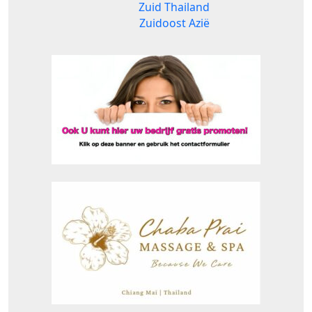
Zuid Thailand
Zuidoost Azië