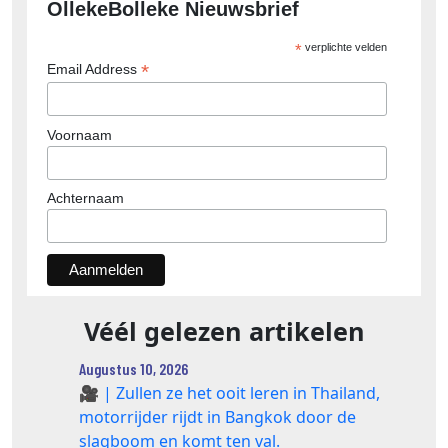
OllekeBolleke Nieuwsbrief
*
verplichte velden
*
Email Address
Voornaam
Achternaam
Véél gelezen artikelen
Augustus 10, 2026
🎥 | Zullen ze het ooit leren in Thailand,
motorrijder rijdt in Bangkok door de
slagboom en komt ten val.