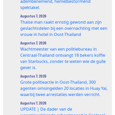
adembenemend, hemelbestormend
spektakel.
Augustus 7, 2026
Thaise man raakt ernstig gewond aan zijn
geslachtsdelen bij een overnachting met een
vrouw in hotel in Oost-Thailand
Augustus 7, 2026
Wachtmeester van een politiebureau in
Centraal-Thailand ontvangt 18 bekers koffie
van Starbucks, zonder te weten wie de gulle
gever is.
Augustus 7, 2026
Grote politieactie in Oost-Thailand, 300
agenten omsingelden 20 locaties in Huay Yai,
waarbij twee arrestaties werden verricht.
Augustus 7, 2026
UPDATE | De dader van de