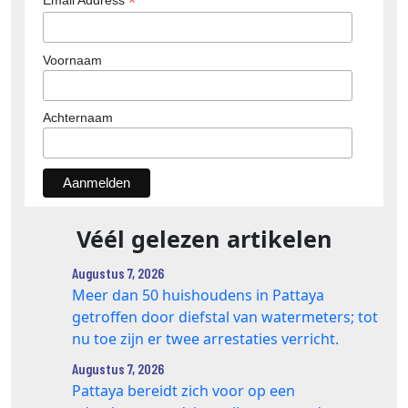
*
Email Address
Voornaam
Achternaam
Véél gelezen artikelen
Augustus 7, 2026
Meer dan 50 huishoudens in Pattaya
getroffen door diefstal van watermeters; tot
nu toe zijn er twee arrestaties verricht.
Augustus 7, 2026
Pattaya bereidt zich voor op een