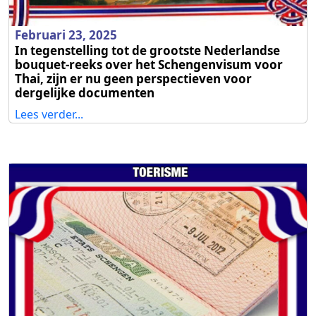
Februari 23, 2025
In tegenstelling tot de grootste Nederlandse
bouquet-reeks over het Schengenvisum voor
Thai, zijn er nu geen perspectieven voor
dergelijke documenten
Lees verder...