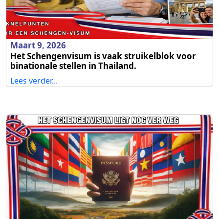
Maart 9, 2026
Het Schengenvisum is vaak struikelblok voor
binationale stellen in Thailand.
Lees verder...