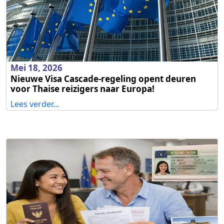
Mei 18, 2026
Nieuwe Visa Cascade-regeling opent deuren
voor Thaise reizigers naar Europa!
Lees verder...