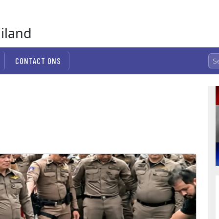
ailand
CONTACT ONS