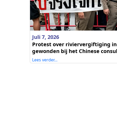
Juli 7, 2026
Protest over riviervergiftiging i
gewonden bij het Chinese consul
Lees verder...