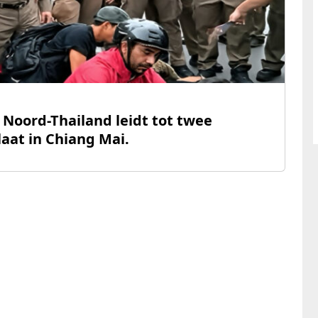
n Noord-Thailand leidt tot twee
aat in Chiang Mai.