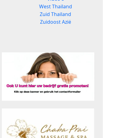
West Thailand
Zuid Thailand
Zuidoost Azië