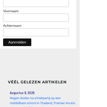
Voornaam
Achternaam
VÉÉL GELEZEN ARTIKELEN
Augustus 8, 2026
Negen doden na schietpartij op een
middelbare school in Thailand, Premier Anutin