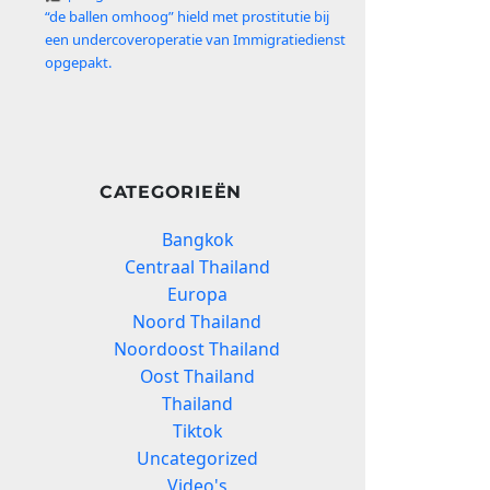
“de ballen omhoog” hield met prostitutie bij
een undercoveroperatie van Immigratiedienst
opgepakt.
CATEGORIEËN
Bangkok
Centraal Thailand
Europa
Noord Thailand
Noordoost Thailand
Oost Thailand
Thailand
Tiktok
Uncategorized
Video's