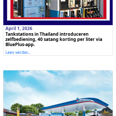
April 1, 2026
Tankstations in Thailand introduceren
zelfbediening, 40 satang korting per liter via
BluePlus-app.
Lees verder...