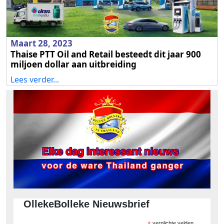
Maart 28, 2023
Thaise PTT Oil and Retail besteedt dit jaar 900
miljoen dollar aan uitbreiding
Lees verder...
OllekeBolleke Nieuwsbrief
verplichte velden