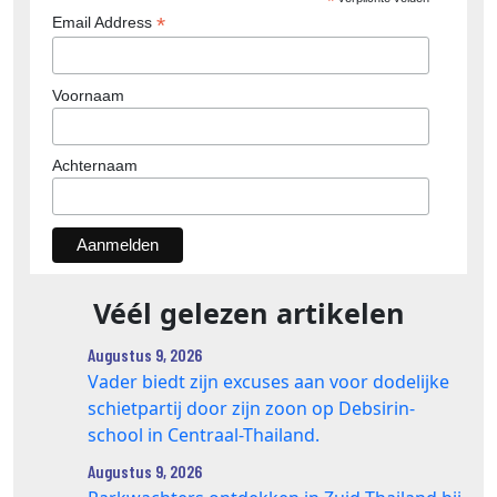
*
*
Email Address
Voornaam
Achternaam
Véél gelezen artikelen
Augustus 9, 2026
Vader biedt zijn excuses aan voor dodelijke
schietpartij door zijn zoon op Debsirin-
school in Centraal-Thailand.
Augustus 9, 2026