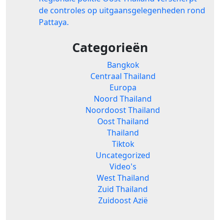
de controles op uitgaansgelegenheden rond
Pattaya.
Categorieën
Bangkok
Centraal Thailand
Europa
Noord Thailand
Noordoost Thailand
Oost Thailand
Thailand
Tiktok
Uncategorized
Video's
West Thailand
Zuid Thailand
Zuidoost Azië