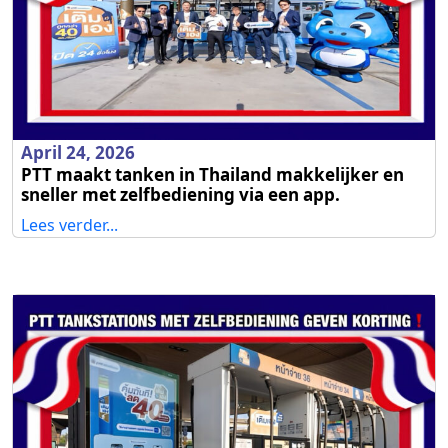
April 24, 2026
PTT maakt tanken in Thailand makkelijker en
sneller met zelfbediening via een app.
Lees verder...