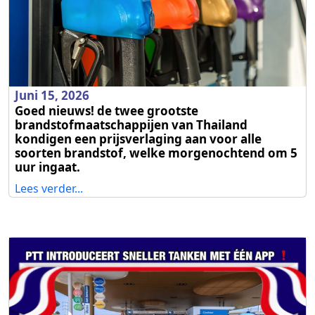
Juni 15, 2026
Goed nieuws! de twee grootste
brandstofmaatschappijen van Thailand
kondigen een prijsverlaging aan voor alle
soorten brandstof, welke morgenochtend om 5
uur ingaat.
Lees verder...