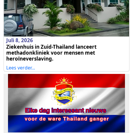
Juli 8, 2026
Ziekenhuis in Zuid-Thailand lanceert
methadonkliniek voor mensen met
heroïneverslaving.
Lees verder...