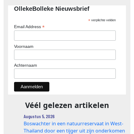
OllekeBolleke Nieuwsbrief
*
verplichte velden
*
Email Address
Voornaam
Achternaam
Véél gelezen artikelen
Augustus 5, 2026
Boswachter in een natuurreservaat in West-
Thailand door een tijger uit zijn onderkomen