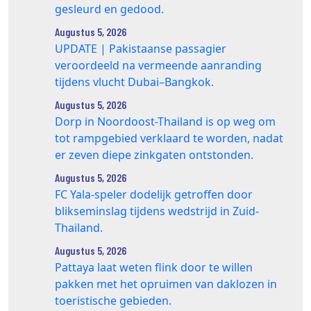
gesleurd en gedood.
Augustus 5, 2026
UPDATE | Pakistaanse passagier
veroordeeld na vermeende aanranding
tijdens vlucht Dubai–Bangkok.
Augustus 5, 2026
Dorp in Noordoost-Thailand is op weg om
tot rampgebied verklaard te worden, nadat
er zeven diepe zinkgaten ontstonden.
Augustus 5, 2026
FC Yala-speler dodelijk getroffen door
blikseminslag tijdens wedstrijd in Zuid-
Thailand.
Augustus 5, 2026
Pattaya laat weten flink door te willen
pakken met het opruimen van daklozen in
toeristische gebieden.