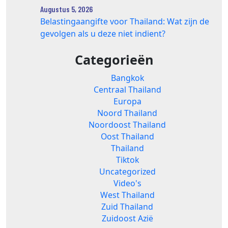
Augustus 5, 2026
Belastingaangifte voor Thailand: Wat zijn de
gevolgen als u deze niet indient?
Categorieën
Bangkok
Centraal Thailand
Europa
Noord Thailand
Noordoost Thailand
Oost Thailand
Thailand
Tiktok
Uncategorized
Video's
West Thailand
Zuid Thailand
Zuidoost Azië