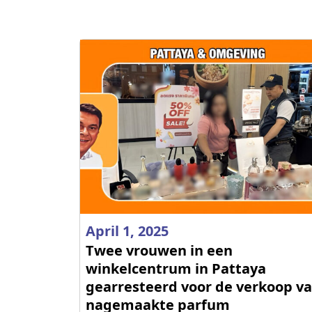
April 1, 2025
Twee vrouwen in een
winkelcentrum in Pattaya
gearresteerd voor de verkoop v
nagemaakte parfum