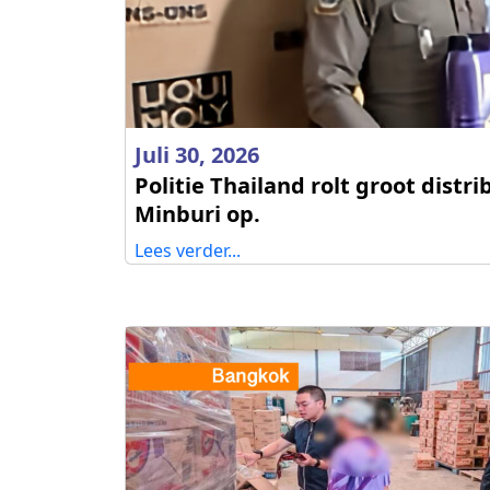
Juli 30, 2026
Politie Thailand rolt groot dis
Minburi op.
Lees verder...