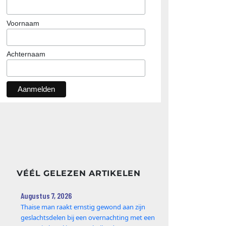
Voornaam
Achternaam
VÉÉL GELEZEN ARTIKELEN
Augustus 7, 2026
Thaise man raakt ernstig gewond aan zijn
geslachtsdelen bij een overnachting met een