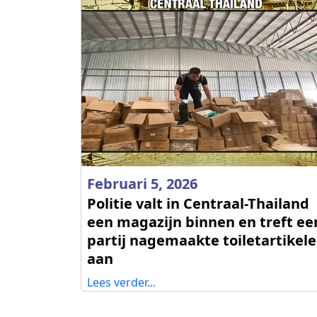
Februari 5, 2026
Politie valt in Centraal-Thailand
een magazijn binnen en treft ee
partij nagemaakte toiletartikel
aan
Lees verder...