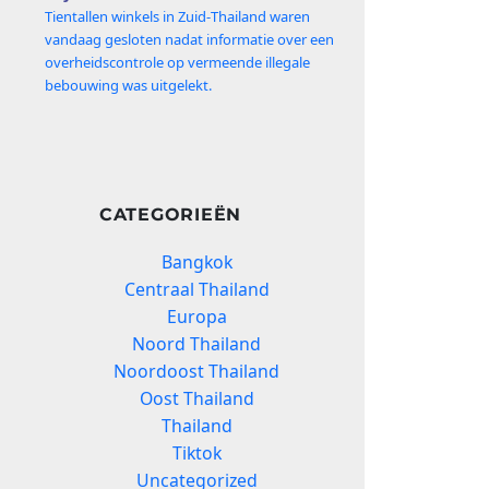
Tientallen winkels in Zuid‑Thailand waren
vandaag gesloten nadat informatie over een
overheidscontrole op vermeende illegale
bebouwing was uitgelekt.
CATEGORIEËN
Bangkok
Centraal Thailand
Europa
Noord Thailand
Noordoost Thailand
Oost Thailand
Thailand
Tiktok
Uncategorized