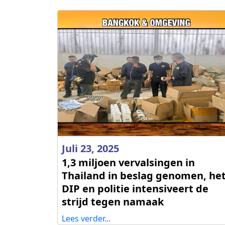
Juli 23, 2025
1,3 miljoen vervalsingen in
Thailand in beslag genomen, he
DIP en politie intensiveert de
strijd tegen namaak
Lees verder...