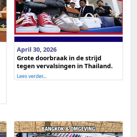
April 30, 2026
Grote doorbraak in de strijd
tegen vervalsingen in Thailand.
Lees verder...