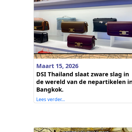
Maart 15, 2026
DSI Thailand slaat zware slag in
de wereld van de nepartikelen i
Bangkok.
Lees verder...