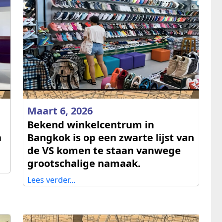
Maart 6, 2026
Bekend winkelcentrum in
n
Bangkok is op een zwarte lijst van
de VS komen te staan vanwege
grootschalige namaak.
Lees verder...