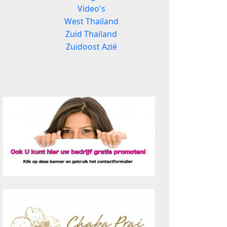
Video's
West Thailand
Zuid Thailand
Zuidoost Azië