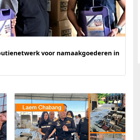
tributienetwerk voor namaakgoederen in