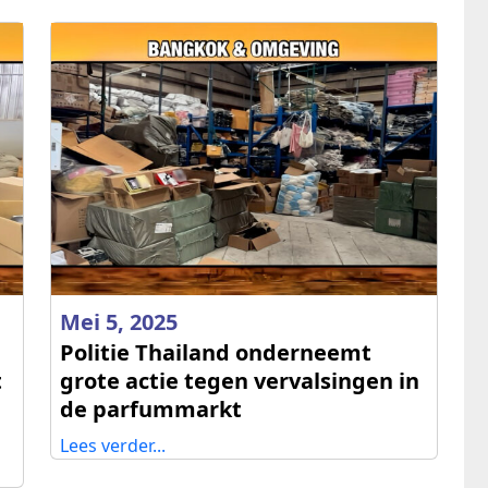
Mei 5, 2025
Politie Thailand onderneemt
t
grote actie tegen vervalsingen in
de parfummarkt
Lees verder...