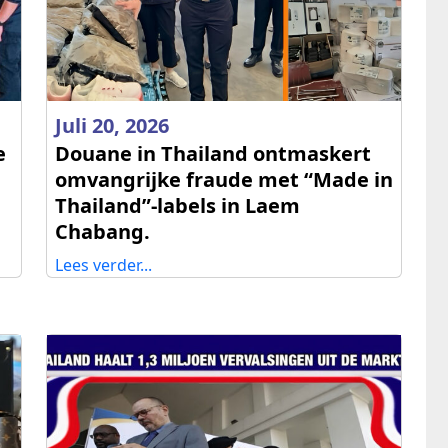
Juli 20, 2026
e
Douane in Thailand ontmaskert
omvangrijke fraude met “Made in
Thailand”-labels in Laem
Chabang.
Lees verder...