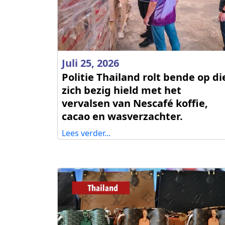
Juli 25, 2026
Politie Thailand rolt bende op di
zich bezig hield met het
vervalsen van Nescafé koffie,
cacao en wasverzachter.
Lees verder...