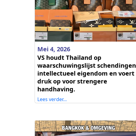
Mei 4, 2026
VS houdt Thailand op
waarschuwingslijst schendingen
intellectueel eigendom en voert
druk op voor strengere
handhaving.
Lees verder...