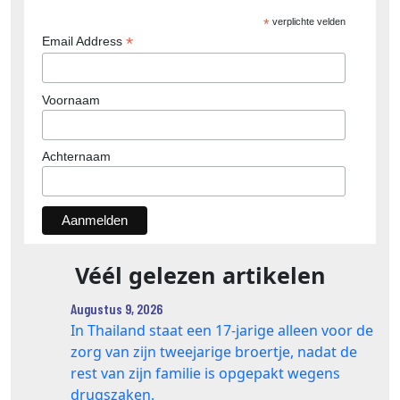
*
verplichte velden
*
Email Address
Voornaam
Achternaam
Véél gelezen artikelen
Augustus 9, 2026
In Thailand staat een 17‑jarige alleen voor de
zorg van zijn tweejarige broertje, nadat de
rest van zijn familie is opgepakt wegens
drugszaken.