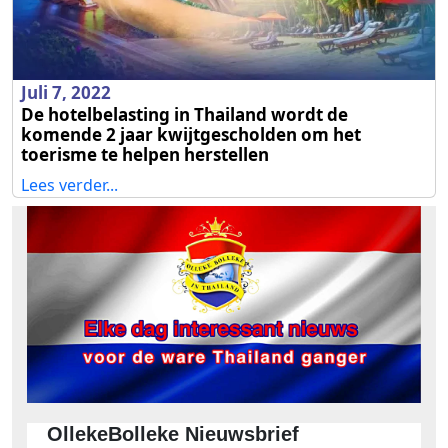
Juli 7, 2022
De hotelbelasting in Thailand wordt de
komende 2 jaar kwijtgescholden om het
toerisme te helpen herstellen
Lees verder...
OllekeBolleke Nieuwsbrief