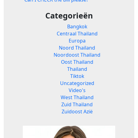
Categorieën
Bangkok
Centraal Thailand
Europa
Noord Thailand
Noordoost Thailand
Oost Thailand
Thailand
Tiktok
Uncategorized
Video's
West Thailand
Zuid Thailand
Zuidoost Azië