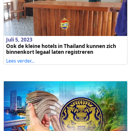
Juli 5, 2023
Ook de kleine hotels in Thailand kunnen zich
binnenkort legaal laten registreren
Lees verder...