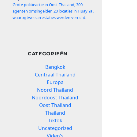
Grote politieactie in Oost-Thailand, 300
agenten omsingelden 20 locaties in Huay Yai,
waarbij twee arrestaties werden verricht.
CATEGORIEËN
Bangkok
Centraal Thailand
Europa
Noord Thailand
Noordoost Thailand
Oost Thailand
Thailand
Tiktok
Uncategorized
Video's