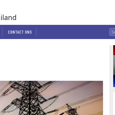
ailand
CONTACT ONS