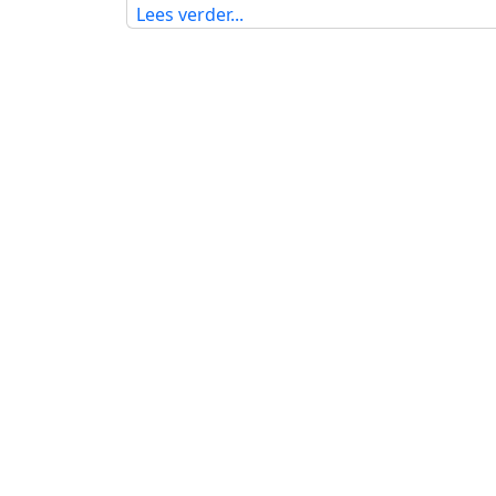
Lees verder...