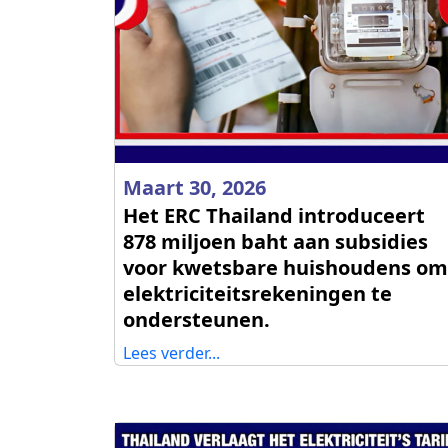
Maart 30, 2026
Het ERC Thailand introduceert
878 miljoen baht aan subsidies
voor kwetsbare huishoudens om
elektriciteitsrekeningen te
ondersteunen.
Lees verder...