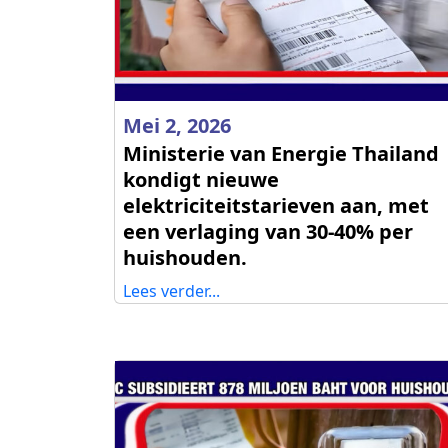
Mei 2, 2026
Ministerie van Energie Thailand
kondigt nieuwe
elektriciteitstarieven aan, met
een verlaging van 30-40% per
huishouden.
Lees verder...