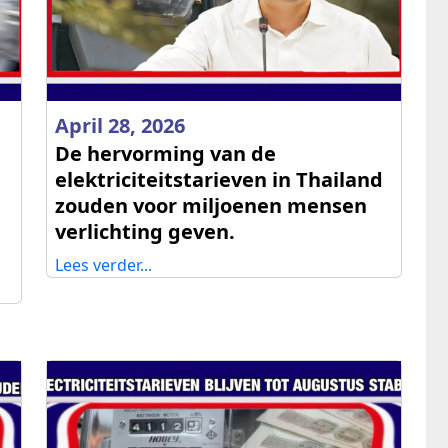
April 28, 2026
De hervorming van de
elektriciteitstarieven in Thailand
zouden voor miljoenen mensen
verlichting geven.
Lees verder...