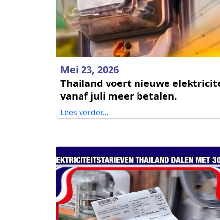
Mei 23, 2026
Thailand voert nieuwe elektricit
vanaf juli meer betalen.
Lees verder...