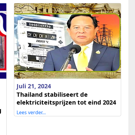
Juli 21, 2024
Thailand stabiliseert de
elektriciteitsprijzen tot eind 2024
g
Lees verder...