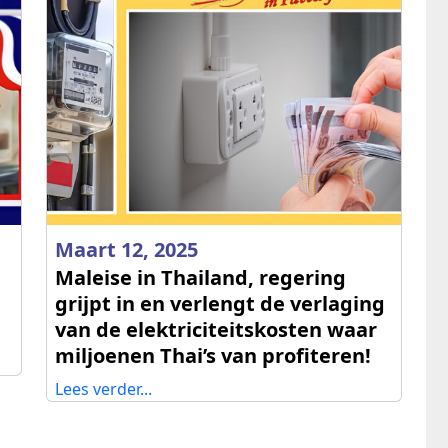
Maart 12, 2025
Maleise in Thailand, regering
grijpt in en verlengt de verlaging
van de elektriciteitskosten waar
miljoenen Thai’s van profiteren!
Lees verder...