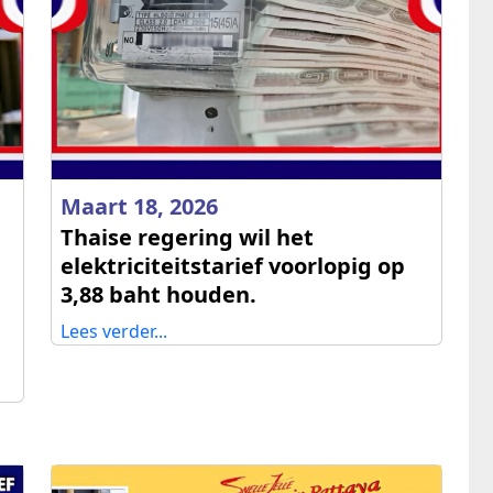
Maart 18, 2026
Thaise regering wil het
elektriciteitstarief voorlopig op
3,88 baht houden.
Lees verder...