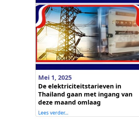
Mei 1, 2025
De elektriciteitstarieven in
Thailand gaan met ingang van
deze maand omlaag
Lees verder...