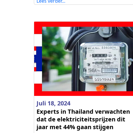
Lees verder...
Juli 18, 2024
Experts in Thailand verwachten
dat de elektriciteitsprijzen dit
jaar met 44% gaan stijgen