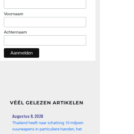
Voornaam
Achternaam
VÉÉL GELEZEN ARTIKELEN
Augustus 8, 2026
Thailand heeft naar schatting 10 miljoen
vuurwapens in particuliere handen, het