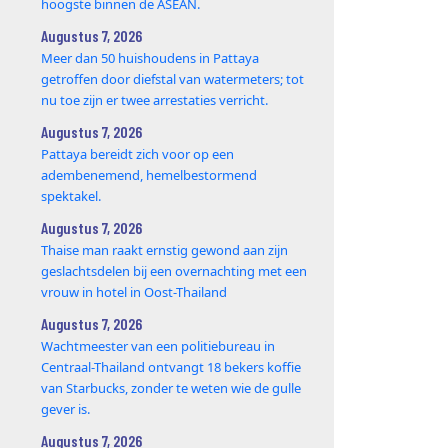
hoogste binnen de ASEAN.
Augustus 7, 2026
Meer dan 50 huishoudens in Pattaya
getroffen door diefstal van watermeters; tot
nu toe zijn er twee arrestaties verricht.
Augustus 7, 2026
Pattaya bereidt zich voor op een
adembenemend, hemelbestormend
spektakel.
Augustus 7, 2026
Thaise man raakt ernstig gewond aan zijn
geslachtsdelen bij een overnachting met een
vrouw in hotel in Oost-Thailand
Augustus 7, 2026
Wachtmeester van een politiebureau in
Centraal-Thailand ontvangt 18 bekers koffie
van Starbucks, zonder te weten wie de gulle
gever is.
Augustus 7, 2026