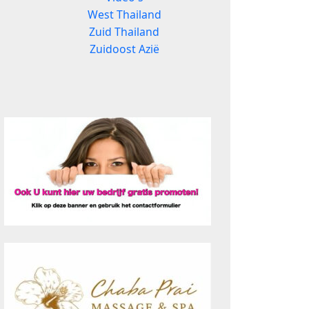
West Thailand
Zuid Thailand
Zuidoost Azië