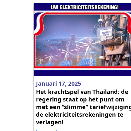
Januari 17, 2025
Het krachtspel van Thailand: de
regering staat op het punt om
met een “slimme” tariefwijzigin
de elektriciteitsrekeningen te
verlagen!