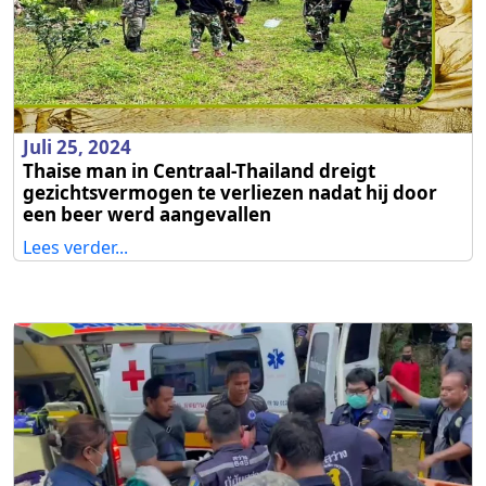
Juli 25, 2024
Thaise man in Centraal-Thailand dreigt
gezichtsvermogen te verliezen nadat hij door
een beer werd aangevallen
Lees verder...