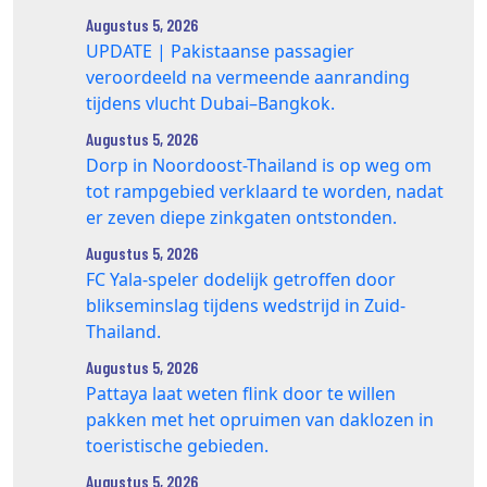
Augustus 5, 2026
UPDATE | Pakistaanse passagier
veroordeeld na vermeende aanranding
tijdens vlucht Dubai–Bangkok.
Augustus 5, 2026
Dorp in Noordoost-Thailand is op weg om
tot rampgebied verklaard te worden, nadat
er zeven diepe zinkgaten ontstonden.
Augustus 5, 2026
FC Yala-speler dodelijk getroffen door
blikseminslag tijdens wedstrijd in Zuid-
Thailand.
Augustus 5, 2026
Pattaya laat weten flink door te willen
pakken met het opruimen van daklozen in
toeristische gebieden.
Augustus 5, 2026