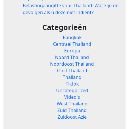
Belastingaangifte voor Thailand: Wat zijn de
gevolgen als u deze niet indient?
Categorieën
Bangkok
Centraal Thailand
Europa
Noord Thailand
Noordoost Thailand
Oost Thailand
Thailand
Tiktok
Uncategorized
Video's
West Thailand
Zuid Thailand
Zuidoost Azië