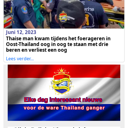
Juni 12, 2023
Thaise man kwam tijdens het foerageren in
Oost-Thailand oog in oog te staan met drie
beren en verliest een oog
Lees verder...