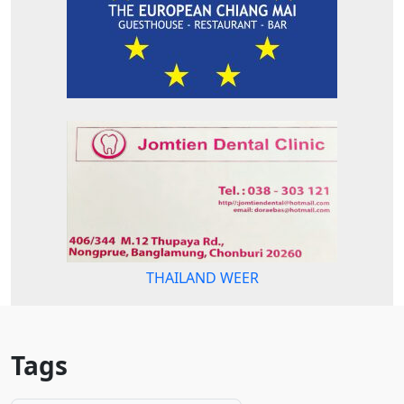
THAILAND WEER
Tags