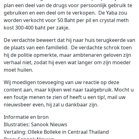
plan een deel van de drugs voor persoonlijk gebruik te
gebruiken en een deel om te verkopen. De Yaba zou
worden verkocht voor 50 Baht per pil en crystal meth
kost 300-400 baht per zakje.
De verdachte beweert dat hij naar huis terugkeerde van
de plaats van een familielid. De verdachte schrok toen
hij de politie opmerkte, maar ambtenaren geloven zijn
verhaal niet, zodat hij even wat langer om zijn moeder
moet huilen.
Wij moedigen toevoeging van uw reactie op deze
content aan, maar kijken wel naar taalgebruik. Mocht u
een foutje menen te zien of heeft u een tip!, mail uw
nieuwsbeer even, hij zal u dankbaar zijn.
Informatie en bron
Illustraties: Sanook Nieuws
Vertaling: Olleke Bolleke in Centraal Thailand