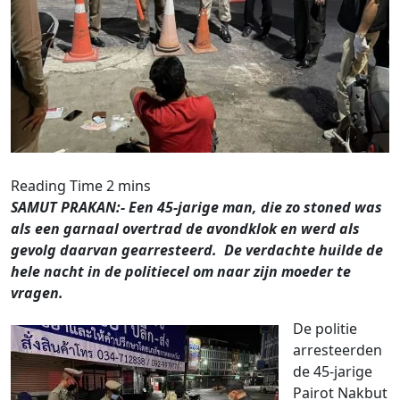
SAMUT PRAKAN:- Een 45-jarige man, die zo stoned was
als een garnaal overtrad de avondklok en werd als
gevolg daarvan gearresteerd. De verdachte huilde de
hele nacht in de politiecel om naar zijn moeder te
vragen.
De politie
arresteerden
de 45-jarige
Pairot Nakbut