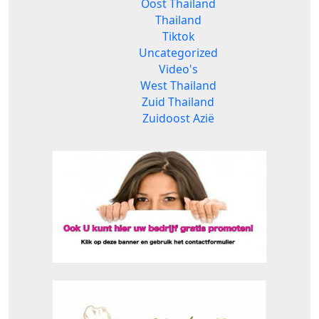
Oost Thailand
Thailand
Tiktok
Uncategorized
Video's
West Thailand
Zuid Thailand
Zuidoost Azië