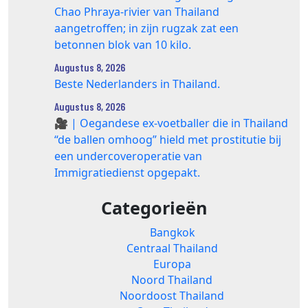
Chao Phraya‑rivier van Thailand
aangetroffen; in zijn rugzak zat een
betonnen blok van 10 kilo.
Augustus 8, 2026
Beste Nederlanders in Thailand.
Augustus 8, 2026
🎥 | Oegandese ex-voetballer die in Thailand
“de ballen omhoog” hield met prostitutie bij
een undercoveroperatie van
Immigratiedienst opgepakt.
Categorieën
Bangkok
Centraal Thailand
Europa
Noord Thailand
Noordoost Thailand