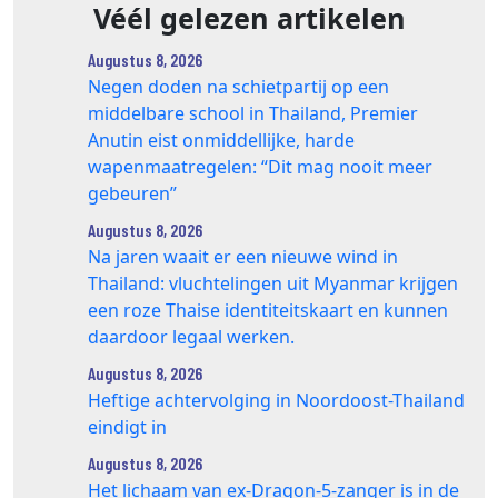
Véél gelezen artikelen
Augustus 8, 2026
Negen doden na schietpartij op een
middelbare school in Thailand, Premier
Anutin eist onmiddellijke, harde
wapenmaatregelen: “Dit mag nooit meer
gebeuren”
Augustus 8, 2026
Na jaren waait er een nieuwe wind in
Thailand: vluchtelingen uit Myanmar krijgen
een roze Thaise identiteitskaart en kunnen
daardoor legaal werken.
Augustus 8, 2026
Heftige achtervolging in Noordoost-Thailand
eindigt in
Augustus 8, 2026
Het lichaam van ex-Dragon‑5‑zanger is in de