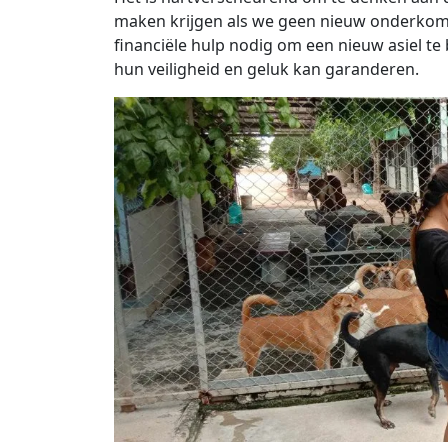
maken krijgen als we geen nieuw onderkom
financiële hulp nodig om een ​​nieuw asiel 
hun veiligheid en geluk kan garanderen.