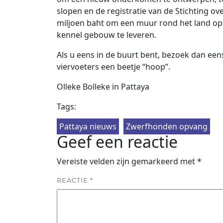
slopen en de registratie van de Stichting ov
miljoen baht om een ​​muur rond het land op 
kennel gebouw te leveren.
Als u eens in de buurt bent, bezoek dan een
viervoeters een beetje “hoop”.
Olleke Bolleke in Pattaya
Tags:
Pattaya nieuws
Zwerfhonden opvang
Geef een reactie
Vereiste velden zijn gemarkeerd met
*
REACTIE
*