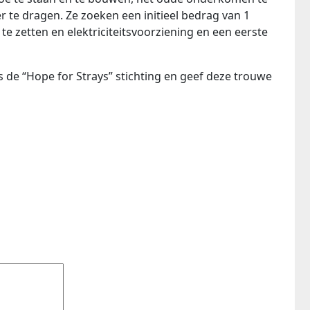
er te dragen. Ze zoeken een initieel bedrag van 1
te zetten en elektriciteitsvoorziening en een eerste
s de “Hope for Strays” stichting en geef deze trouwe