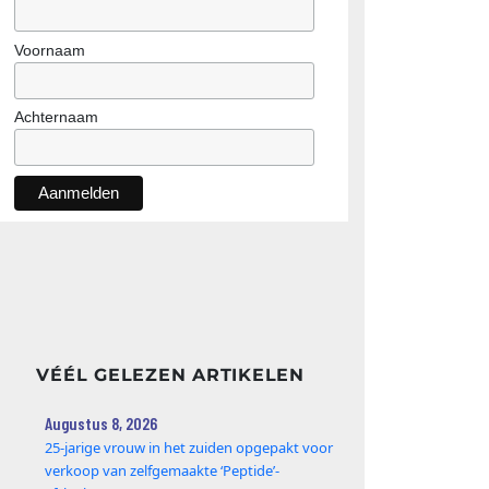
Voornaam
Achternaam
VÉÉL GELEZEN ARTIKELEN
Augustus 8, 2026
25‑jarige vrouw in het zuiden opgepakt voor
verkoop van zelfgemaakte ‘Peptide’-