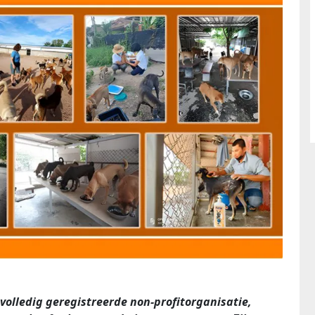
 volledig geregistreerde non-profitorganisatie,