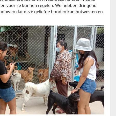
en voor ze kunnen regelen. We hebben dringend
te bouwen dat deze geliefde honden kan huisvesten en