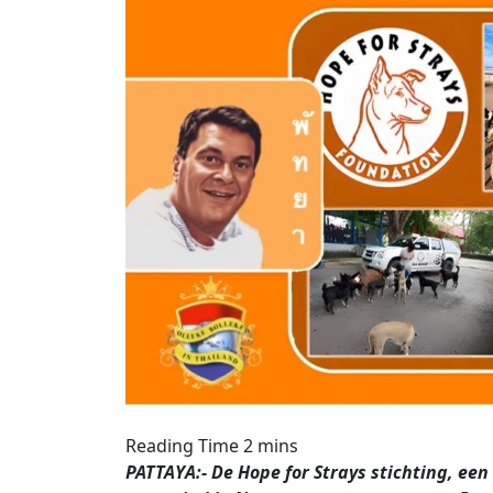
PATTAYA:- De Hope for Strays stichting, een