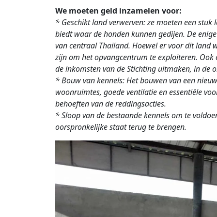
We moeten geld inzamelen voor:
* Geschikt land verwerven: ze moeten een stuk 
biedt waar de honden kunnen gedijen. De enige
van centraal Thailand. Hoewel er voor dit land 
zijn om het opvangcentrum te exploiteren. Ook o
de inkomsten van de Stichting uitmaken, in de 
* Bouw van kennels: Het bouwen van een nieuwe
woonruimtes, goede ventilatie en essentiële v
behoeften van de reddingsacties.
* Sloop van de bestaande kennels om te voldoe
oorspronkelijke staat terug te brengen.