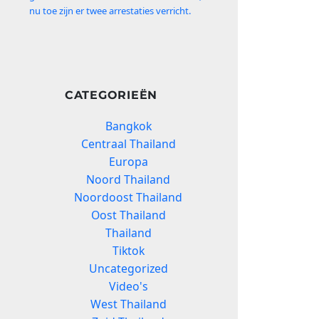
nu toe zijn er twee arrestaties verricht.
CATEGORIEËN
Bangkok
Centraal Thailand
Europa
Noord Thailand
Noordoost Thailand
Oost Thailand
Thailand
Tiktok
Uncategorized
Video's
West Thailand