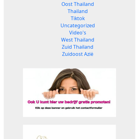
Oost Thailand
Thailand
Tiktok
Uncategorized
Video's
West Thailand
Zuid Thailand
Zuidoost Azië