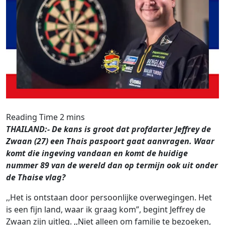
THAILAND:- De kans is groot dat profdarter Jeffrey de
Zwaan (27) een Thais paspoort gaat aanvragen. Waar
komt die ingeving vandaan en komt de huidige
nummer 89 van de wereld dan op termijn ook uit onder
de Thaise vlag?
,,Het is ontstaan door persoonlijke overwegingen. Het
is een fijn land, waar ik graag kom”, begint Jeffrey de
Zwaan zijn uitleg. ,,Niet alleen om familie te bezoeken,