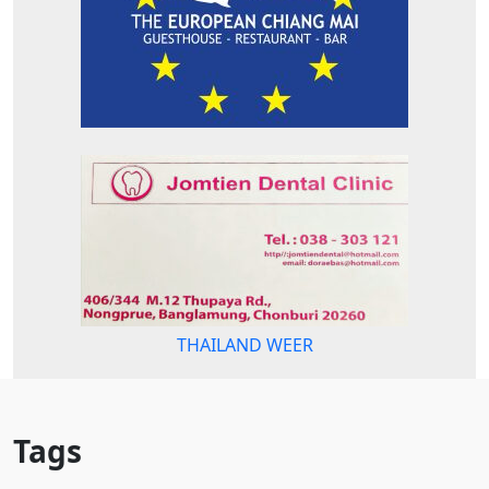
THAILAND WEER
Tags