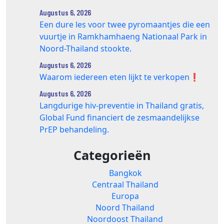
Augustus 6, 2026
Een dure les voor twee pyromaantjes die een
vuurtje in Ramkhamhaeng Nationaal Park in
Noord-Thailand stookte.
Augustus 6, 2026
Waarom iedereen eten lijkt te verkopen❗️
Augustus 6, 2026
Langdurige hiv-preventie in Thailand gratis,
Global Fund financiert de zesmaandelijkse
PrEP behandeling.
Categorieën
Bangkok
Centraal Thailand
Europa
Noord Thailand
Noordoost Thailand