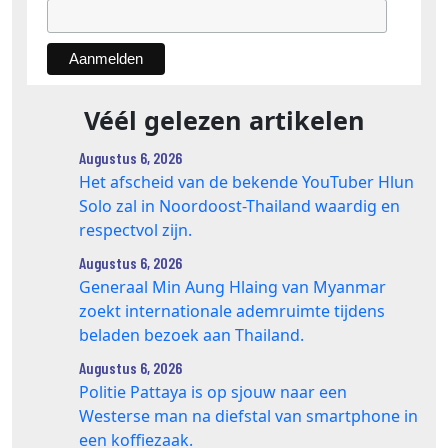
Véél gelezen artikelen
Augustus 6, 2026
Het afscheid van de bekende YouTuber Hlun
Solo zal in Noordoost-Thailand waardig en
respectvol zijn.
Augustus 6, 2026
Generaal Min Aung Hlaing van Myanmar
zoekt internationale ademruimte tijdens
beladen bezoek aan Thailand.
Augustus 6, 2026
Politie Pattaya is op sjouw naar een
Westerse man na diefstal van smartphone in
een koffiezaak.