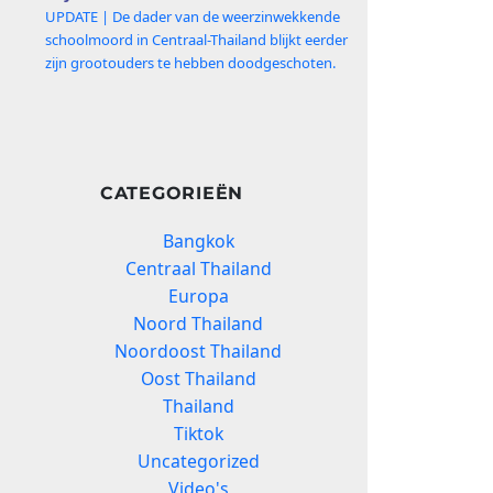
UPDATE | De dader van de weerzinwekkende
schoolmoord in Centraal-Thailand blijkt eerder
zijn grootouders te hebben doodgeschoten.
CATEGORIEËN
Bangkok
Centraal Thailand
Europa
Noord Thailand
Noordoost Thailand
Oost Thailand
Thailand
Tiktok
Uncategorized
Video's