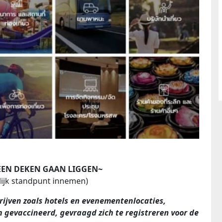
EN DEKEN GAAN LIGGEN~
ijk standpunt innemen)
rijven zoals hotels en evenementenlocaties,
 gevaccineerd, gevraagd zich te registreren voor de