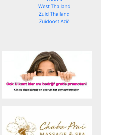
West Thailand
Zuid Thailand
Zuidoost Azië