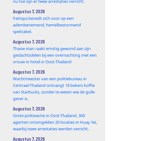
nu toe zijn er twee arrestaties verricht.
Augustus 7, 2026
Pattaya bereidt zich voor op een
adembenemend, hemelbestormend
spektakel.
Augustus 7, 2026
Thaise man raakt ernstig gewond aan zijn
geslachtsdelen bij een overnachting met een
vrouw in hotel in Oost-Thailand
Augustus 7, 2026
Wachtmeester van een politiebureau in
Centraal-Thailand ontvangt 18 bekers koffie
van Starbucks, zonder te weten wie de gulle
gever is.
Augustus 7, 2026
Grote politieactie in Oost-Thailand, 300
agenten omsingelden 20 locaties in Huay Yai,
waarbij twee arrestaties werden verricht.
Augustus 7, 2026