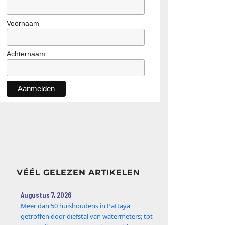
Voornaam
Achternaam
VÉÉL GELEZEN ARTIKELEN
Augustus 7, 2026
Meer dan 50 huishoudens in Pattaya
getroffen door diefstal van watermeters; tot