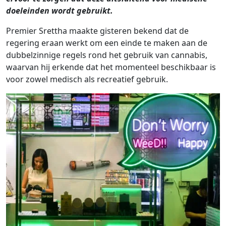
doeleinden wordt gebruikt.
Premier Srettha maakte gisteren bekend dat de
regering eraan werkt om een ​​einde te maken aan de
dubbelzinnige regels rond het gebruik van cannabis,
waarvan hij erkende dat het momenteel beschikbaar is
voor zowel medisch als recreatief gebruik.