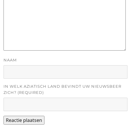
NAAM
IN WELK AZIATISCH LAND BEVINDT UW NIEUWSBEER
ZICH? (REQUIRED)