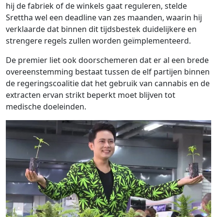
hij de fabriek of de winkels gaat reguleren, stelde
Srettha wel een deadline van zes maanden, waarin hij
verklaarde dat binnen dit tijdsbestek duidelijkere en
strengere regels zullen worden geïmplementeerd.
De premier liet ook doorschemeren dat er al een brede
overeenstemming bestaat tussen de elf partijen binnen
de regeringscoalitie dat het gebruik van cannabis en de
extracten ervan strikt beperkt moet blijven tot
medische doeleinden.