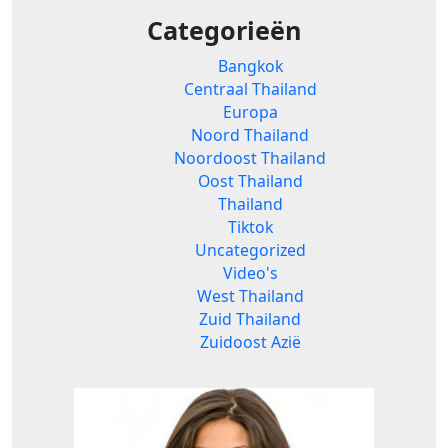
Categorieën
Bangkok
Centraal Thailand
Europa
Noord Thailand
Noordoost Thailand
Oost Thailand
Thailand
Tiktok
Uncategorized
Video's
West Thailand
Zuid Thailand
Zuidoost Azië