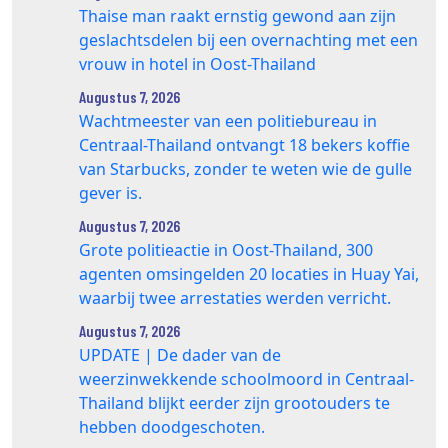
Thaise man raakt ernstig gewond aan zijn
geslachtsdelen bij een overnachting met een
vrouw in hotel in Oost-Thailand
Augustus 7, 2026
Wachtmeester van een politiebureau in
Centraal-Thailand ontvangt 18 bekers koffie
van Starbucks, zonder te weten wie de gulle
gever is.
Augustus 7, 2026
Grote politieactie in Oost-Thailand, 300
agenten omsingelden 20 locaties in Huay Yai,
waarbij twee arrestaties werden verricht.
Augustus 7, 2026
UPDATE | De dader van de
weerzinwekkende schoolmoord in Centraal-
Thailand blijkt eerder zijn grootouders te
hebben doodgeschoten.