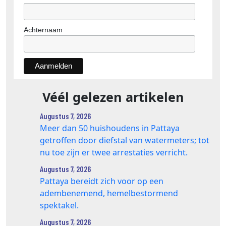
Achternaam
Véél gelezen artikelen
Augustus 7, 2026
Meer dan 50 huishoudens in Pattaya
getroffen door diefstal van watermeters; tot
nu toe zijn er twee arrestaties verricht.
Augustus 7, 2026
Pattaya bereidt zich voor op een
adembenemend, hemelbestormend
spektakel.
Augustus 7, 2026