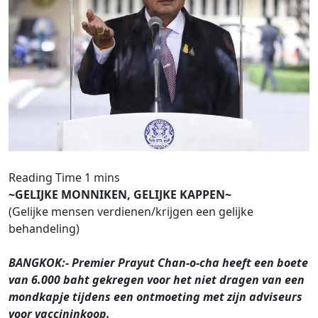
~GELIJKE MONNIKEN, GELIJKE KAPPEN~
(Gelijke mensen verdienen/krijgen een gelijke
behandeling)
BANGKOK:- Premier Prayut Chan-o-cha heeft een boete
van 6.000 baht gekregen voor het niet dragen van een
mondkapje tijdens een ontmoeting met zijn adviseurs
voor vaccininkoop.