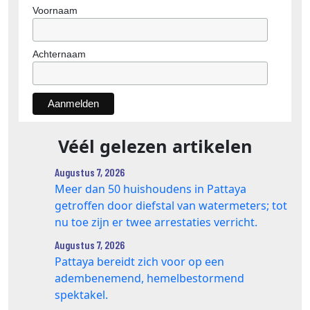
Voornaam
Achternaam
Véél gelezen artikelen
Augustus 7, 2026
Meer dan 50 huishoudens in Pattaya
getroffen door diefstal van watermeters; tot
nu toe zijn er twee arrestaties verricht.
Augustus 7, 2026
Pattaya bereidt zich voor op een
adembenemend, hemelbestormend
spektakel.