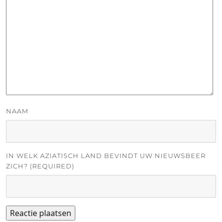
NAAM
IN WELK AZIATISCH LAND BEVINDT UW NIEUWSBEER
ZICH? (REQUIRED)