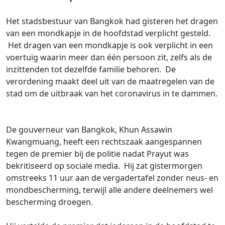
Het stadsbestuur van Bangkok had gisteren het dragen
van een mondkapje in de hoofdstad verplicht gesteld.
Het dragen van een mondkapje is ook verplicht in een
voertuig waarin meer dan één persoon zit, zelfs als de
inzittenden tot dezelfde familie behoren. De
verordening maakt deel uit van de maatregelen van de
stad om de uitbraak van het coronavirus in te dammen.
De gouverneur van Bangkok, Khun Assawin
Kwangmuang, heeft een rechtszaak aangespannen
tegen de premier bij de politie nadat Prayut was
bekritiseerd op sociale media. Hij zat gistermorgen
omstreeks 11 uur aan de vergadertafel zonder neus- en
mondbescherming, terwijl alle andere deelnemers wel
bescherming droegen.