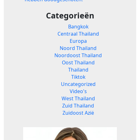
Categorieën
Bangkok
Centraal Thailand
Europa
Noord Thailand
Noordoost Thailand
Oost Thailand
Thailand
Tiktok
Uncategorized
Video's
West Thailand
Zuid Thailand
Zuidoost Azië