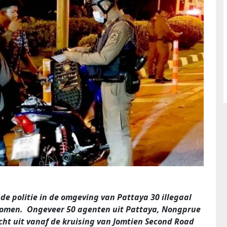
 de politie in de omgeving van Pattaya 30 illegaal
nomen. Ongeveer 50 agenten uit Pattaya, Nongprue
ht uit vanaf de kruising van Jomtien Second Road