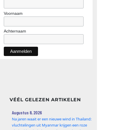
Voornaam
Achternaam
VÉÉL GELEZEN ARTIKELEN
Augustus 8, 2026
Na jaren waait er een nieuwe wind in Thailand:
vluchtelingen uit Myanmar krijgen een roze