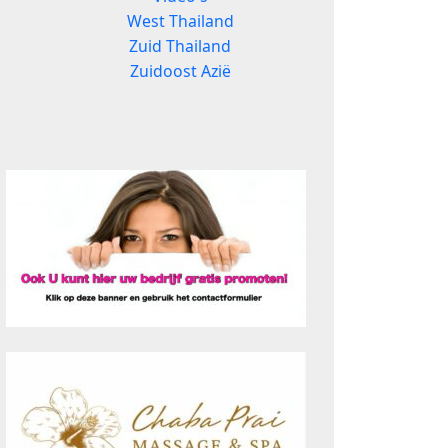
West Thailand
Zuid Thailand
Zuidoost Azië