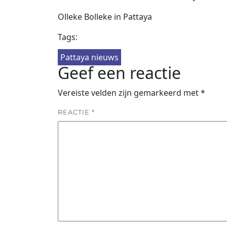
Olleke Bolleke in Pattaya
Tags:
Pattaya nieuws
Geef een reactie
Vereiste velden zijn gemarkeerd met
*
REACTIE
*