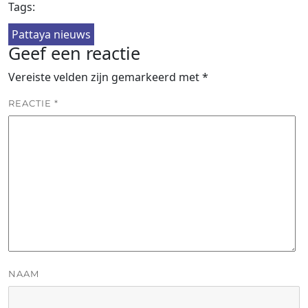
Tags:
Pattaya nieuws
Geef een reactie
Vereiste velden zijn gemarkeerd met
*
REACTIE
*
NAAM