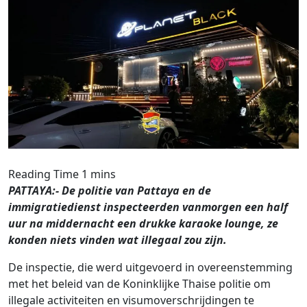
PATTAYA:- De politie van Pattaya en de
immigratiedienst inspecteerden vanmorgen een ​​half
uur na middernacht een drukke karaoke lounge, ze
konden niets vinden wat illegaal zou zijn.
De inspectie, die werd uitgevoerd in overeenstemming
met het beleid van de Koninklijke Thaise politie om
illegale activiteiten en visumoverschrijdingen te