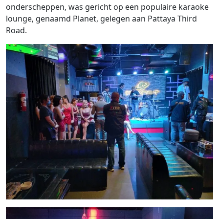
onderscheppen, was gericht op een populaire karaoke
lounge, genaamd Planet, gelegen aan Pattaya Third
Road.