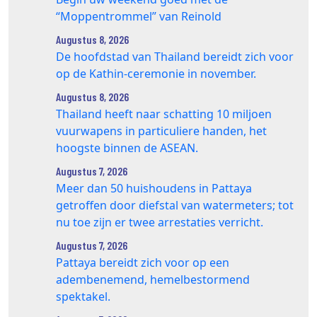
“Moppentrommel” van Reinold
Augustus 8, 2026
De hoofdstad van Thailand bereidt zich voor
op de Kathin-ceremonie in november.
Augustus 8, 2026
Thailand heeft naar schatting 10 miljoen
vuurwapens in particuliere handen, het
hoogste binnen de ASEAN.
Augustus 7, 2026
Meer dan 50 huishoudens in Pattaya
getroffen door diefstal van watermeters; tot
nu toe zijn er twee arrestaties verricht.
Augustus 7, 2026
Pattaya bereidt zich voor op een
adembenemend, hemelbestormend
spektakel.