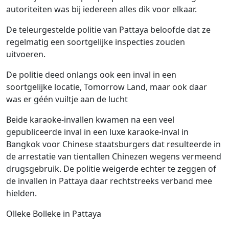
autoriteiten was bij iedereen alles dik voor elkaar.
De teleurgestelde politie van Pattaya beloofde dat ze
regelmatig een soortgelijke inspecties zouden
uitvoeren.
De politie deed onlangs ook een inval in een
soortgelijke locatie, Tomorrow Land, maar ook daar
was er géén vuiltje aan de lucht
Beide karaoke-invallen kwamen na een veel
gepubliceerde inval in een luxe karaoke-inval in
Bangkok voor Chinese staatsburgers dat resulteerde in
de arrestatie van tientallen Chinezen wegens vermeend
drugsgebruik. De politie weigerde echter te zeggen of
de invallen in Pattaya daar rechtstreeks verband mee
hielden.
Olleke Bolleke in Pattaya