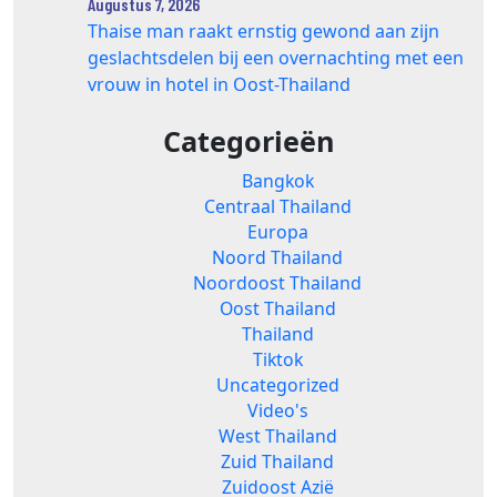
Augustus 7, 2026
Thaise man raakt ernstig gewond aan zijn
geslachtsdelen bij een overnachting met een
vrouw in hotel in Oost-Thailand
Categorieën
Bangkok
Centraal Thailand
Europa
Noord Thailand
Noordoost Thailand
Oost Thailand
Thailand
Tiktok
Uncategorized
Video's
West Thailand
Zuid Thailand
Zuidoost Azië