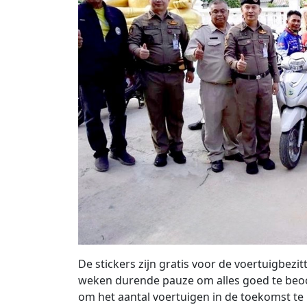
De stickers zijn gratis voor de voertuigbez
weken durende pauze om alles goed te beo
om het aantal voertuigen in de toekomst te