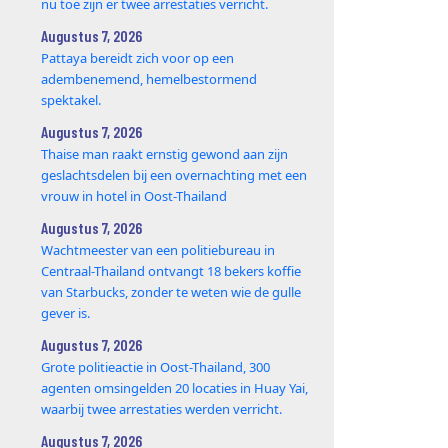
nu toe zijn er twee arrestaties verricht.
Augustus 7, 2026
Pattaya bereidt zich voor op een
adembenemend, hemelbestormend
spektakel.
Augustus 7, 2026
Thaise man raakt ernstig gewond aan zijn
geslachtsdelen bij een overnachting met een
vrouw in hotel in Oost-Thailand
Augustus 7, 2026
Wachtmeester van een politiebureau in
Centraal-Thailand ontvangt 18 bekers koffie
van Starbucks, zonder te weten wie de gulle
gever is.
Augustus 7, 2026
Grote politieactie in Oost-Thailand, 300
agenten omsingelden 20 locaties in Huay Yai,
waarbij twee arrestaties werden verricht.
Augustus 7, 2026