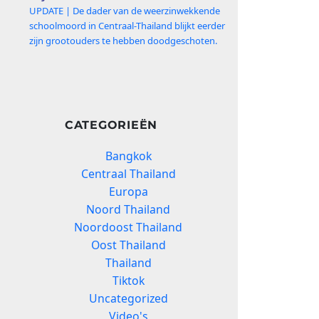
UPDATE | De dader van de weerzinwekkende
schoolmoord in Centraal-Thailand blijkt eerder
zijn grootouders te hebben doodgeschoten.
CATEGORIEËN
Bangkok
Centraal Thailand
Europa
Noord Thailand
Noordoost Thailand
Oost Thailand
Thailand
Tiktok
Uncategorized
Video's