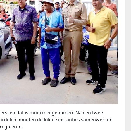
itters, en dat is mooi meegenomen. Na een twee
ordelen, moeten de lokale instanties samenwerken
 reguleren.