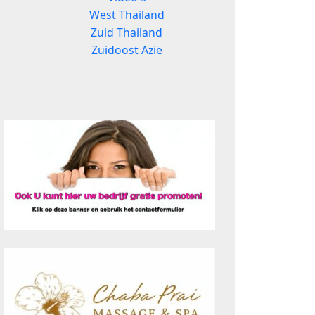
West Thailand
Zuid Thailand
Zuidoost Azië