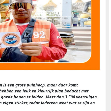
n is een grote puinhoop, maar daar komt
 hebben een leuk en kleurrijk plan bedacht met
n goede banen te leiden. Meer dan 3.500 voertuigen,
n eigen sticker, zodat iedereen weet wat ze zijn en