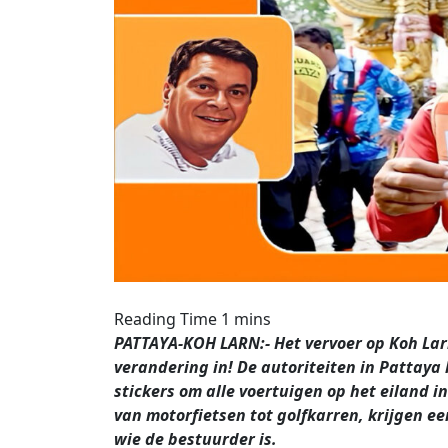
PATTAYA-KOH LARN:- Het vervoer op Koh Lar
verandering in! De autoriteiten in Pattaya
stickers om alle voertuigen op het eiland i
van motorfietsen tot golfkarren, krijgen ee
wie de bestuurder is.