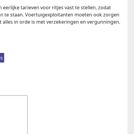
eerlijke tarieven voor ritjes vast te stellen, zodat
en te staan. Voertuigexploitanten moeten ook zorgen
 alles in orde is met verzekeringen en vergunningen.
s