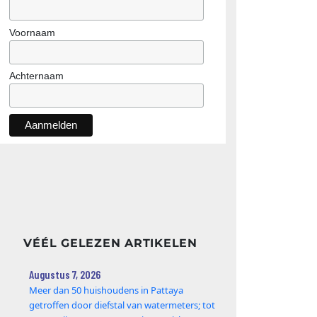
Voornaam
Achternaam
VÉÉL GELEZEN ARTIKELEN
Augustus 7, 2026
Meer dan 50 huishoudens in Pattaya
getroffen door diefstal van watermeters; tot