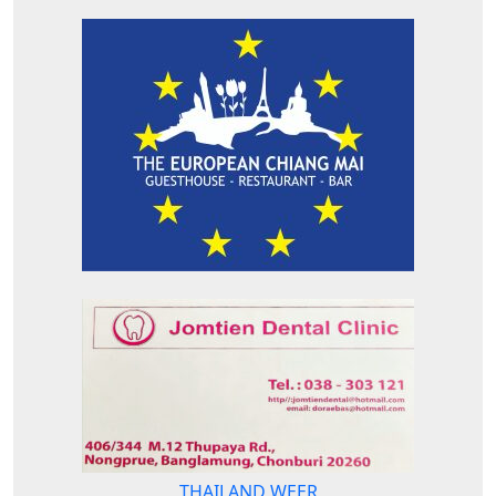
THAILAND WEER