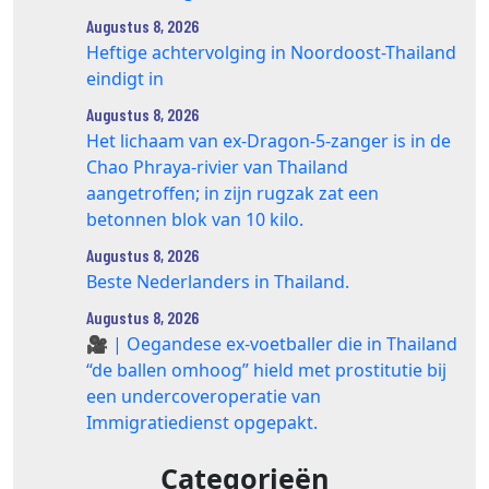
Augustus 8, 2026
Heftige achtervolging in Noordoost-Thailand
eindigt in
Augustus 8, 2026
Het lichaam van ex-Dragon‑5‑zanger is in de
Chao Phraya‑rivier van Thailand
aangetroffen; in zijn rugzak zat een
betonnen blok van 10 kilo.
Augustus 8, 2026
Beste Nederlanders in Thailand.
Augustus 8, 2026
🎥 | Oegandese ex-voetballer die in Thailand
“de ballen omhoog” hield met prostitutie bij
een undercoveroperatie van
Immigratiedienst opgepakt.
Categorieën