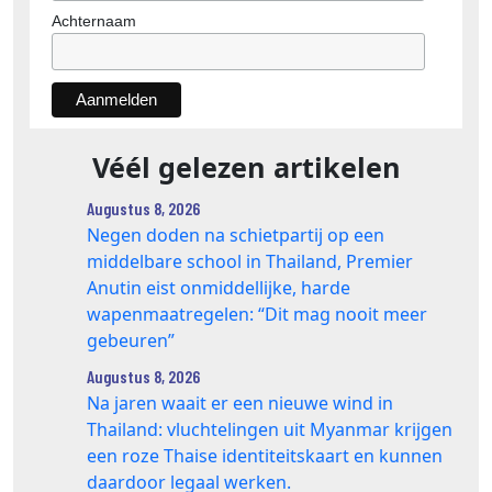
Achternaam
Véél gelezen artikelen
Augustus 8, 2026
Negen doden na schietpartij op een
middelbare school in Thailand, Premier
Anutin eist onmiddellijke, harde
wapenmaatregelen: “Dit mag nooit meer
gebeuren”
Augustus 8, 2026
Na jaren waait er een nieuwe wind in
Thailand: vluchtelingen uit Myanmar krijgen
een roze Thaise identiteitskaart en kunnen
daardoor legaal werken.