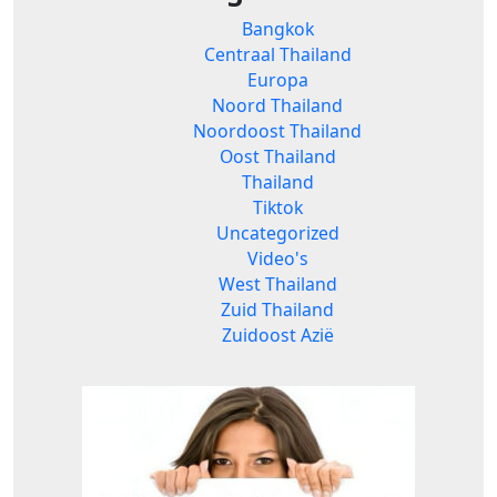
Bangkok
Centraal Thailand
Europa
Noord Thailand
Noordoost Thailand
Oost Thailand
Thailand
Tiktok
Uncategorized
Video's
West Thailand
Zuid Thailand
Zuidoost Azië