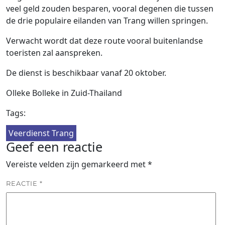
veel geld zouden besparen, vooral degenen die tussen
de drie populaire eilanden van Trang willen springen.
Verwacht wordt dat deze route vooral buitenlandse
toeristen zal aanspreken.
De dienst is beschikbaar vanaf 20 oktober.
Olleke Bolleke in Zuid-Thailand
Tags:
Veerdienst Trang
Geef een reactie
Vereiste velden zijn gemarkeerd met
*
REACTIE
*