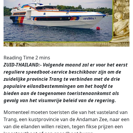
ZUID-THAILAND:- Volgende maand zal er voor het eerst
reguliere speedboot-service beschikbaar zijn om de
zuidelijke provincie Trang te verbinden met de drie
populaire eilandbestemmingen om het hoofd te
bieden aan de toegenomen toeristenaankomst als
gevolg van het visumvrije beleid van de regering.
Momenteel moeten toeristen die van het vasteland van
Trang, een kustprovincie van de Andaman Zee, naar een
van die eilanden willen reizen, tegen fikse prijzen een