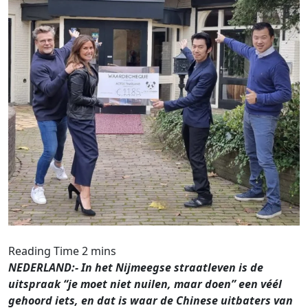
NEDERLAND:- In het Nijmeegse straatleven is de
uitspraak “je moet niet nuilen, maar doen” een véél
gehoord iets, en dat is waar de Chinese uitbaters van