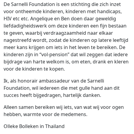
De Sarnelli Foundation is een stichting die zich inzet
voor ontheemde kinderen, kinderen met handicaps,
HIV etc etc. Angelique en Ben doen daar geweldig
liefdadigheidswerk om deze kinderen een fijn bestaan
te geven, waarbij verdraagzaamheid naar elkaar
nagestreefd wordt, zodat de kinderen op latere leeftijd
meer kans krijgen om iets in het leven te bereiken. De
kinderen zijn in “vol-pension” dat wil zeggen dat iedere
bijdrage van harte welkom is, om eten, drank en kleren
voor de kinderen te kopen.
Ik, als honorair ambassadeur van de Sarnelli
Foundation, wil iedereen die met gulle hand aan dit
succes heeft bijgedragen, hartelijk danken.
Alleen samen bereiken wij iets, van wat wij voor ogen
hebben, warmte voor de medemens.
Olleke Bolleken in Thailand