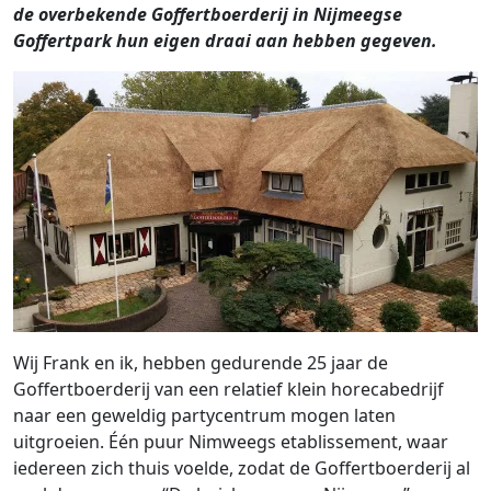
de overbekende Goffertboerderij in Nijmeegse
Goffertpark hun eigen draai aan hebben gegeven.
Wij Frank en ik, hebben gedurende 25 jaar de
Goffertboerderij van een relatief klein horecabedrijf
naar een geweldig partycentrum mogen laten
uitgroeien. Één puur Nimweegs etablissement, waar
iedereen zich thuis voelde, zodat de Goffertboerderij al