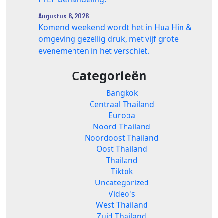
Augustus 6, 2026
Komend weekend wordt het in Hua Hin &
omgeving gezellig druk, met vijf grote
evenementen in het verschiet.
Categorieën
Bangkok
Centraal Thailand
Europa
Noord Thailand
Noordoost Thailand
Oost Thailand
Thailand
Tiktok
Uncategorized
Video's
West Thailand
Zuid Thailand