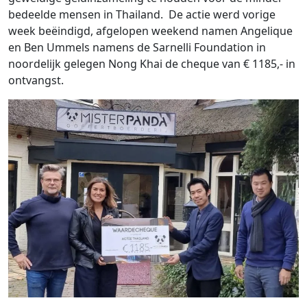
bedeelde mensen in Thailand. De actie werd vorige
week beëindigd, afgelopen weekend namen Angelique
en Ben Ummels namens de Sarnelli Foundation in
noordelijk gelegen Nong Khai de cheque van € 1185,- in
ontvangst.