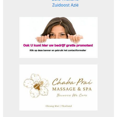
Zuidoost Azië