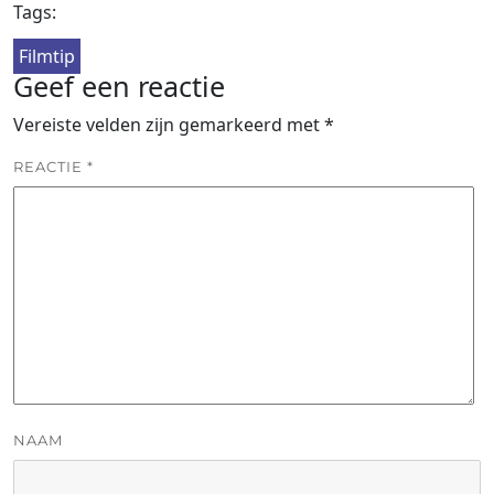
Tags:
Filmtip
Geef een reactie
Vereiste velden zijn gemarkeerd met
*
REACTIE
*
NAAM