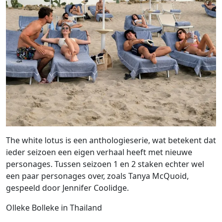
The white lotus is een anthologieserie, wat betekent dat
ieder seizoen een eigen verhaal heeft met nieuwe
personages. Tussen seizoen 1 en 2 staken echter wel
een paar personages over, zoals Tanya McQuoid,
gespeeld door Jennifer Coolidge.
Olleke Bolleke in Thailand