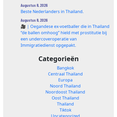
Augustus 8, 2026
Beste Nederlanders in Thailand.
Augustus 8, 2026
🎥 | Oegandese ex-voetballer die in Thailand
“de ballen omhoog” hield met prostitutie bij
een undercoveroperatie van
Immigratiedienst opgepakt.
Categorieën
Bangkok
Centraal Thailand
Europa
Noord Thailand
Noordoost Thailand
Oost Thailand
Thailand
Tiktok
Uncategorized