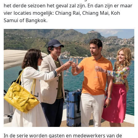
het derde seizoen het geval zal zijn. En dan zijn er maar
vier locaties mogelijk: Chiang Rai, Chiang Mai, Koh
Samui of Bangkok.
In de serie worden gasten en medewerkers van de