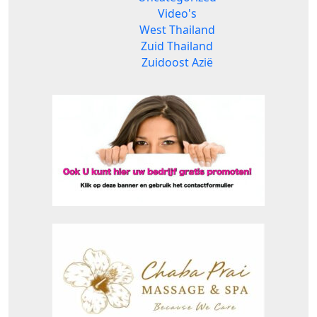
Video's
West Thailand
Zuid Thailand
Zuidoost Azië