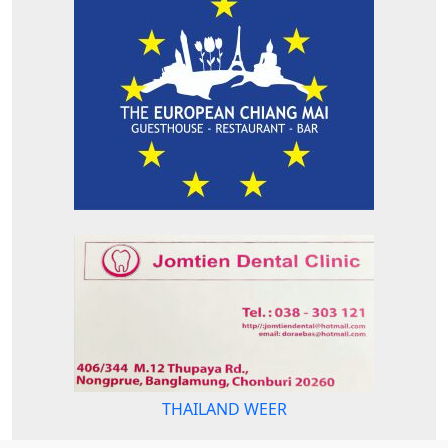
THAILAND WEER