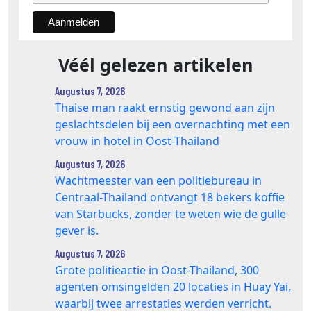
Véél gelezen artikelen
Augustus 7, 2026
Thaise man raakt ernstig gewond aan zijn
geslachtsdelen bij een overnachting met een
vrouw in hotel in Oost-Thailand
Augustus 7, 2026
Wachtmeester van een politiebureau in
Centraal-Thailand ontvangt 18 bekers koffie
van Starbucks, zonder te weten wie de gulle
gever is.
Augustus 7, 2026
Grote politieactie in Oost-Thailand, 300
agenten omsingelden 20 locaties in Huay Yai,
waarbij twee arrestaties werden verricht.