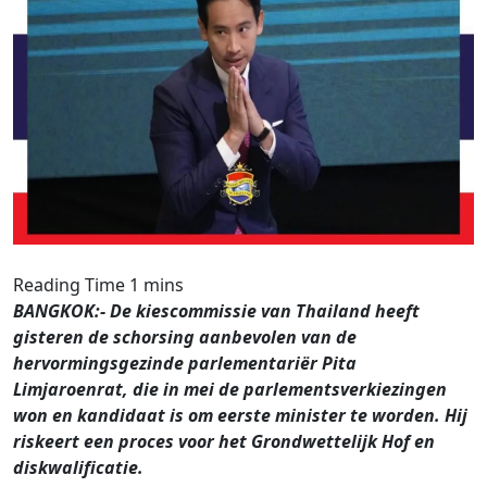
BANGKOK:- De kiescommissie van Thailand heeft
gisteren de schorsing aanbevolen van de
hervormingsgezinde parlementariër Pita
Limjaroenrat, die in mei de parlementsverkiezingen
won en kandidaat is om eerste minister te worden. Hij
riskeert een proces voor het Grondwettelijk Hof en
diskwalificatie.