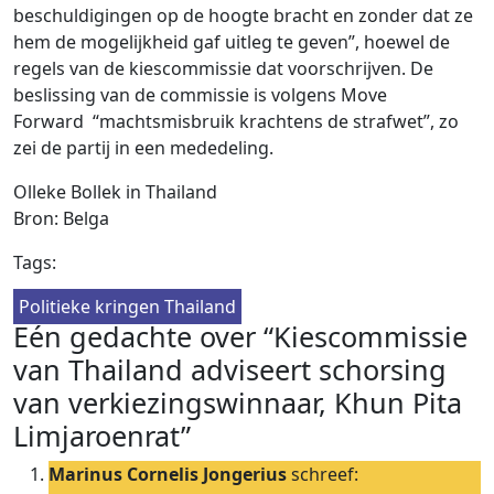
beschuldigingen op de hoogte bracht en zonder dat ze
hem de mogelijkheid gaf uitleg te geven”, hoewel de
regels van de kiescommissie dat voorschrijven. De
beslissing van de commissie is volgens Move
Forward “machtsmisbruik krachtens de strafwet”, zo
zei de partij in een mededeling.
Olleke Bollek in Thailand
Bron: Belga
Tags:
Politieke kringen Thailand
Eén gedachte over “Kiescommissie
van Thailand adviseert schorsing
van verkiezingswinnaar, Khun Pita
Limjaroenrat”
Marinus Cornelis Jongerius
schreef: