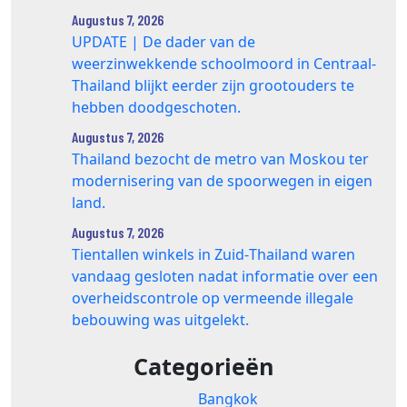
Augustus 7, 2026
UPDATE | De dader van de
weerzinwekkende schoolmoord in Centraal-
Thailand blijkt eerder zijn grootouders te
hebben doodgeschoten.
Augustus 7, 2026
Thailand bezocht de metro van Moskou ter
modernisering van de spoorwegen in eigen
land.
Augustus 7, 2026
Tientallen winkels in Zuid‑Thailand waren
vandaag gesloten nadat informatie over een
overheidscontrole op vermeende illegale
bebouwing was uitgelekt.
Categorieën
Bangkok