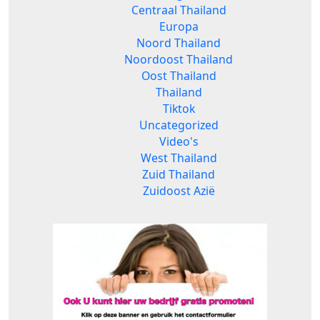
Centraal Thailand
Europa
Noord Thailand
Noordoost Thailand
Oost Thailand
Thailand
Tiktok
Uncategorized
Video's
West Thailand
Zuid Thailand
Zuidoost Azië