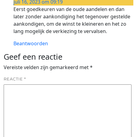
juli 16, 2023 om 09:19
Eerst goedkeuren van de oude aandelen en dan
later zonder aankondiging het tegenover gestelde
aankondigen, om de winst te kleineren en het zo
lang mogelijk de verkiezing te vervalsen.
Beantwoorden
Geef een reactie
Vereiste velden zijn gemarkeerd met
*
REACTIE
*