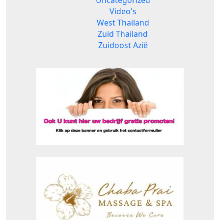
Uncategorized
Video's
West Thailand
Zuid Thailand
Zuidoost Azië