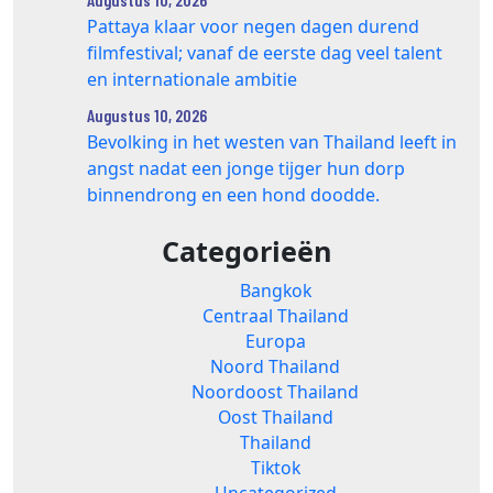
Pattaya klaar voor negen dagen durend
filmfestival; vanaf de eerste dag veel talent
en internationale ambitie
Augustus 10, 2026
Bevolking in het westen van Thailand leeft in
angst nadat een jonge tijger hun dorp
binnendrong en een hond doodde.
Categorieën
Bangkok
Centraal Thailand
Europa
Noord Thailand
Noordoost Thailand
Oost Thailand
Thailand
Tiktok