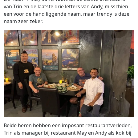
van Trin en de laatste drie letters van Andy, misschien
een voor de hand liggende naam, maar trendy is deze
naam zeer zeker.
Beide heren hebben een imposant restaurantverleden,
Trin als manager bij restaurant May en Andy als kok bij