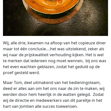
Wij, alle drie, kwamen na afloop van het copieuze diner
maar tot één conclusie….het was uitstekend, zeker als
wij naar de prijskwaliteit verhouding kijken. Het is wel
te merken dat iedereen nog moet wennen, bij ons was
het even wachten geblazen, zodat het geduld op de
proef gesteld werd.
Maar Tom, deel uitmakend van het bedieningsteam,
deed er alles aan om het ons naar de zin te maken, wij
werden door hem heerlijk in de watten gelegd. Zodat
wij de directie en medewerkers van dit pareltje in het
hart van Jomtien alle succes toewensen.