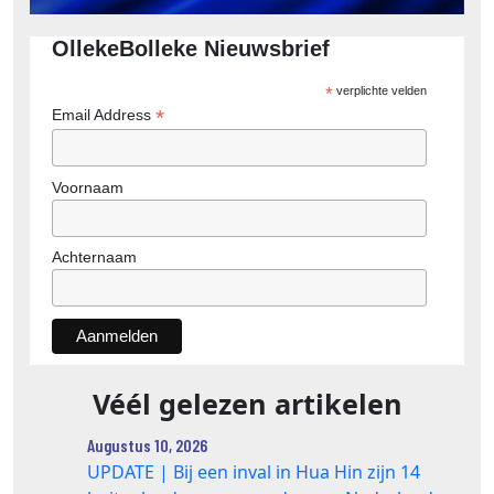
OllekeBolleke Nieuwsbrief
*
verplichte velden
*
Email Address
Voornaam
Achternaam
Véél gelezen artikelen
Augustus 10, 2026
UPDATE | Bij een inval in Hua Hin zijn 14