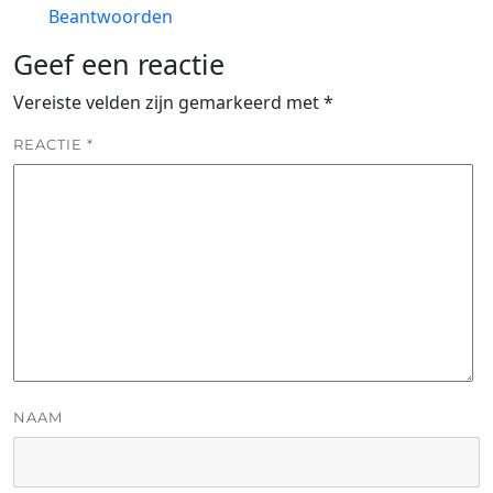
Beantwoorden
Geef een reactie
Vereiste velden zijn gemarkeerd met
*
REACTIE
*
NAAM