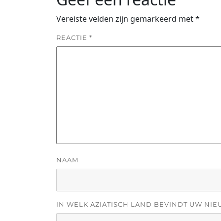
Vereiste velden zijn gemarkeerd met
*
REACTIE
*
NAAM
IN WELK AZIATISCH LAND BEVINDT UW NIE