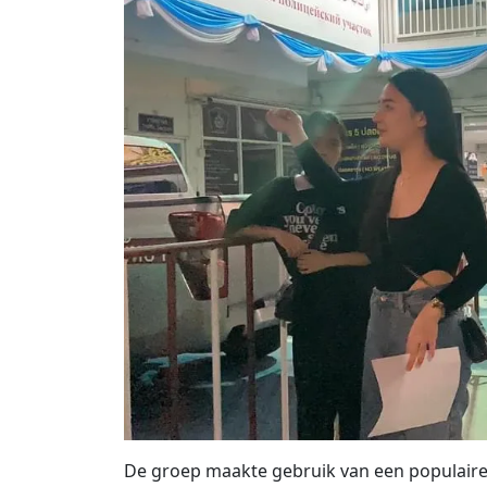
De groep maakte gebruik van een populaire 