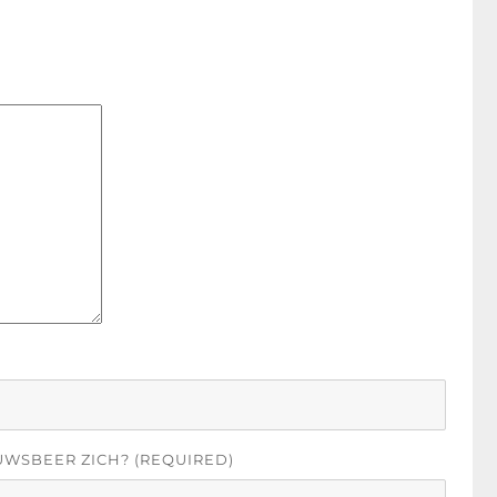
UWSBEER ZICH? (REQUIRED)