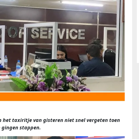
 het taxiritje van gisteren niet snel vergeten toen
je gingen stappen.