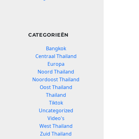
CATEGORIEËN
Bangkok
Centraal Thailand
Europa
Noord Thailand
Noordoost Thailand
Oost Thailand
Thailand
Tiktok
Uncategorized
Video's
West Thailand
Zuid Thailand