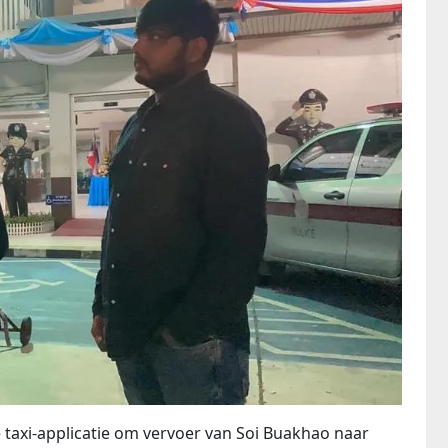
taxi-applicatie om vervoer van Soi Buakhao naar