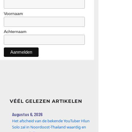
Voornaam
Achternaam
VÉÉL GELEZEN ARTIKELEN
Augustus 6, 2026
Het afscheid van de bekende YouTuber Hlun
Solo zal in Noordoost-Thailand waardig en