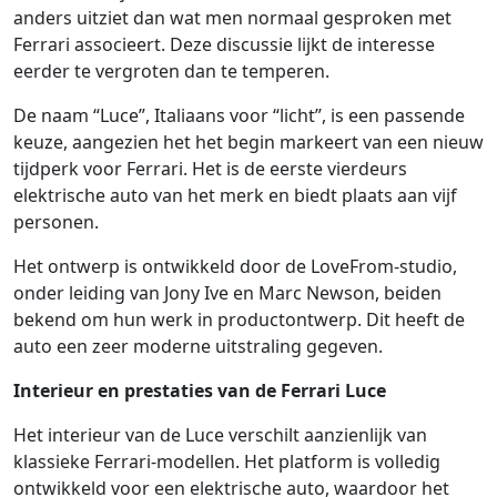
anders uitziet dan wat men normaal gesproken met
Ferrari associeert. Deze discussie lijkt de interesse
eerder te vergroten dan te temperen.
De naam “Luce”, Italiaans voor “licht”, is een passende
keuze, aangezien het het begin markeert van een nieuw
tijdperk voor Ferrari. Het is de eerste vierdeurs
elektrische auto van het merk en biedt plaats aan vijf
personen.
Het ontwerp is ontwikkeld door de LoveFrom-studio,
onder leiding van Jony Ive en Marc Newson, beiden
bekend om hun werk in productontwerp. Dit heeft de
auto een zeer moderne uitstraling gegeven.
Interieur en prestaties van de Ferrari Luce
Het interieur van de Luce verschilt aanzienlijk van
klassieke Ferrari-modellen. Het platform is volledig
ontwikkeld voor een elektrische auto, waardoor het