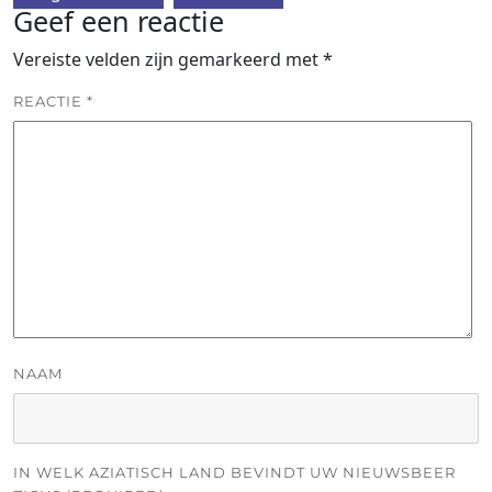
Geef een reactie
Vereiste velden zijn gemarkeerd met
*
REACTIE
*
NAAM
IN WELK AZIATISCH LAND BEVINDT UW NIEUWSBEER