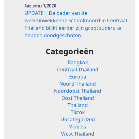
Augustus 7, 2026
UPDATE | De dader van de
weerzinwekkende schoolmoord in Centraal-
Thailand blijkt eerder zijn grootouders te
hebben doodgeschoten.
Categorieën
Bangkok
Centraal Thailand
Europa
Noord Thailand
Noordoost Thailand
Oost Thailand
Thailand
Tiktok
Uncategorized
Video's
West Thailand