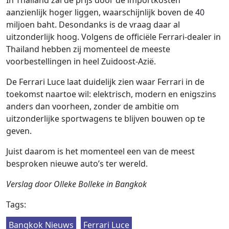
aanzienlijk hoger liggen, waarschijnlijk boven de 40
miljoen baht. Desondanks is de vraag daar al
uitzonderlijk hoog. Volgens de officiële Ferrari-dealer in
Thailand hebben zij momenteel de meeste
voorbestellingen in heel Zuidoost-Azië.
De Ferrari Luce laat duidelijk zien waar Ferrari in de
toekomst naartoe wil: elektrisch, modern en enigszins
anders dan voorheen, zonder de ambitie om
uitzonderlijke sportwagens te blijven bouwen op te
geven.
Juist daarom is het momenteel een van de meest
besproken nieuwe auto’s ter wereld.
Verslag door Olleke Bolleke in Bangkok
Tags:
Bangkok Nieuws
Ferrari Luce