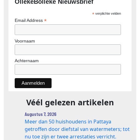
OllekeBolleke Nieuwsbrief
*
verplichte velden
*
Email Address
Voornaam
Achternaam
Véél gelezen artikelen
Augustus 7, 2026
Meer dan 50 huishoudens in Pattaya
getroffen door diefstal van watermeters; tot
nu toe zijn er twee arrestaties verricht.