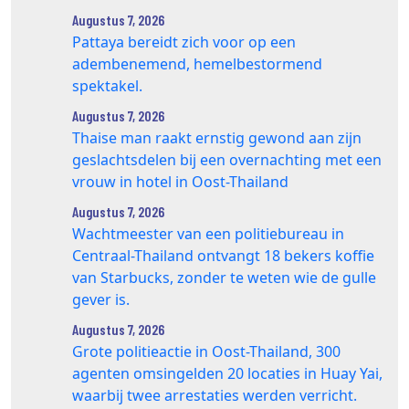
Augustus 7, 2026
Pattaya bereidt zich voor op een
adembenemend, hemelbestormend
spektakel.
Augustus 7, 2026
Thaise man raakt ernstig gewond aan zijn
geslachtsdelen bij een overnachting met een
vrouw in hotel in Oost-Thailand
Augustus 7, 2026
Wachtmeester van een politiebureau in
Centraal-Thailand ontvangt 18 bekers koffie
van Starbucks, zonder te weten wie de gulle
gever is.
Augustus 7, 2026
Grote politieactie in Oost-Thailand, 300
agenten omsingelden 20 locaties in Huay Yai,
waarbij twee arrestaties werden verricht.