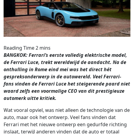
BANGKOK: Ferrari’s eerste volledig elektrische model,
de Ferrari Luce, trekt wereldwijd de aandacht. Na de
onthulling in Rome eind mei was het direct hét
gespreksonderwerp in de autowereld. Veel Ferrari-
fans vinden de Ferrari Luce het steigerende paard niet
waard zelfs een voormalige CEO van dit prestigieuze
automerk uitte kritiek.
Wat vooral opviel, was niet alleen de technologie van de
auto, maar ook het ontwerp. Veel fans vinden dat
Ferrari met het nieuwe ontwerp een gedurfde richting
inslaat, terwijl anderen vinden dat de auto er totaal