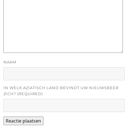
NAAM
IN WELK AZIATISCH LAND BEVINDT UW NIEUWSBEER
ZICH? (REQUIRED)