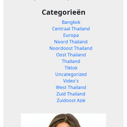
Categorieën
Bangkok
Centraal Thailand
Europa
Noord Thailand
Noordoost Thailand
Oost Thailand
Thailand
Tiktok
Uncategorized
Video's
West Thailand
Zuid Thailand
Zuidoost Azië