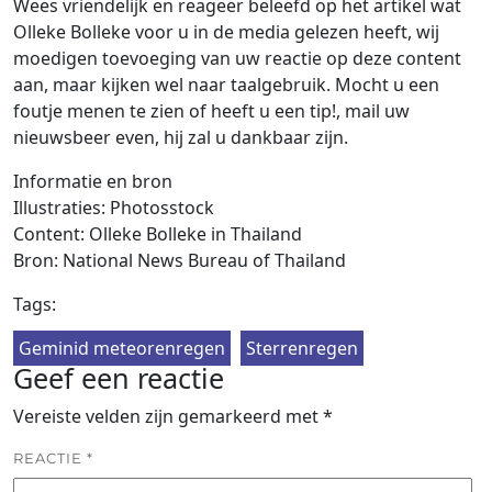
Wees vriendelijk en reageer beleefd op het artikel wat
Olleke Bolleke voor u in de media gelezen heeft, wij
moedigen toevoeging van uw reactie op deze content
aan, maar kijken wel naar taalgebruik. Mocht u een
foutje menen te zien of heeft u een tip!, mail uw
nieuwsbeer even, hij zal u dankbaar zijn.
Informatie en bron
Illustraties: Photosstock
Content: Olleke Bolleke in Thailand
Bron: National News Bureau of Thailand
Tags:
Geminid meteorenregen
Sterrenregen
Geef een reactie
Vereiste velden zijn gemarkeerd met
*
REACTIE
*