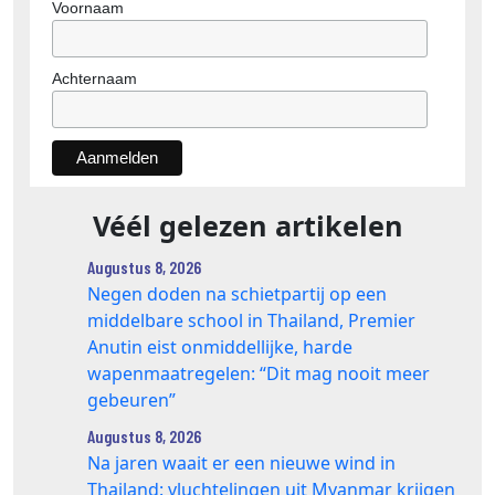
Voornaam
Achternaam
Véél gelezen artikelen
Augustus 8, 2026
Negen doden na schietpartij op een
middelbare school in Thailand, Premier
Anutin eist onmiddellijke, harde
wapenmaatregelen: “Dit mag nooit meer
gebeuren”
Augustus 8, 2026
Na jaren waait er een nieuwe wind in
Thailand: vluchtelingen uit Myanmar krijgen