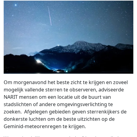
Om morgenavond het beste zicht te krijgen en zoveel
mogelijk vallende sterren te observeren, adviseerde
NARIT mensen om een ​​locatie uit de buurt van
stadslichten of andere omgevingsverlichting te
zoeken. Afgelegen gebieden geven sterrenkijkers de
donkerste luchten om de beste uitzichten op de
Geminid-meteorenregen te krijgen.