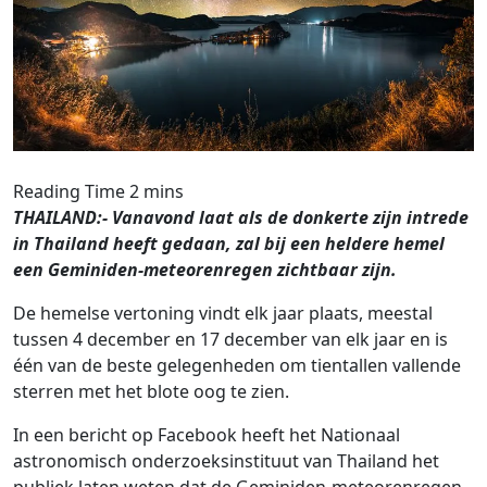
THAILAND:- Vanavond laat als de donkerte zijn intrede
in Thailand heeft gedaan, zal bij een heldere hemel
een Geminiden-meteorenregen zichtbaar zijn.
De hemelse vertoning vindt elk jaar plaats, meestal
tussen 4 december en 17 december van elk jaar en is
één van de beste gelegenheden om tientallen vallende
sterren met het blote oog te zien.
In een bericht op Facebook heeft het Nationaal
astronomisch onderzoeksinstituut van Thailand het