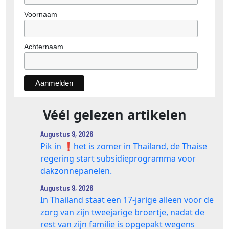
Voornaam
Achternaam
Véél gelezen artikelen
Augustus 9, 2026
Pik in ❗️het is zomer in Thailand, de Thaise
regering start subsidieprogramma voor
dakzonnepanelen.
Augustus 9, 2026
In Thailand staat een 17‑jarige alleen voor de
zorg van zijn tweejarige broertje, nadat de
rest van zijn familie is opgepakt wegens