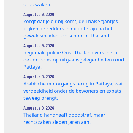
drugszaken.
Augustus 9, 2026
Zorgt dat je d’r bij komt, de Thaise “Jantjes”
blijken de redders in nood te zijn na het
geweldsincident op school in Thailand.
Augustus 9, 2026
Regionale politie Oost-Thailand verscherpt
de controles op uitgaansgelegenheden rond
Pattaya.
Augustus 9, 2026
Arabische motorgangs terug in Pattaya, wat
verdeeldheid onder de bewoners en expats
teweeg brengt.
Augustus 9, 2026
Thailand handhaaft doodstraf, maar
rechtszaken slepen jaren aan.