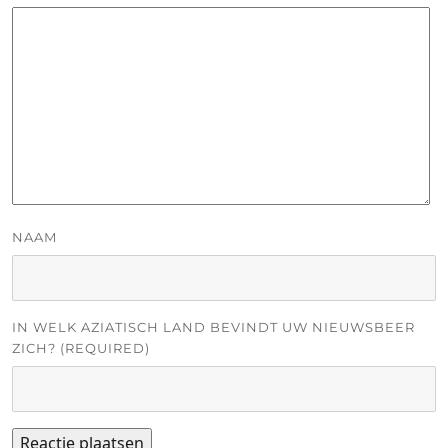
NAAM
IN WELK AZIATISCH LAND BEVINDT UW NIEUWSBEER
ZICH? (REQUIRED)