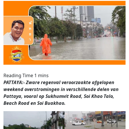
PATTAYA:- Zware regenval veroorzaakte afgelopen
weekend overstromingen in verschillende delen van
Pattaya, vooral op Sukhumvit Road, Soi Khao Talo,
Beach Road en Soi Buakhao.