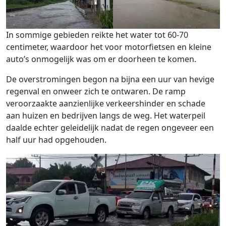
In sommige gebieden reikte het water tot 60-70
centimeter, waardoor het voor motorfietsen en kleine
auto’s onmogelijk was om er doorheen te komen.
De overstromingen begon na bijna een uur van hevige
regenval en onweer zich te ontwaren. De ramp
veroorzaakte aanzienlijke verkeershinder en schade
aan huizen en bedrijven langs de weg. Het waterpeil
daalde echter geleidelijk nadat de regen ongeveer een
half uur had opgehouden.