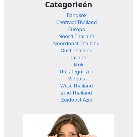
Categorieën
Bangkok
Centraal Thailand
Europa
Noord Thailand
Noordoost Thailand
Oost Thailand
Thailand
Tiktok
Uncategorized
Video's
West Thailand
Zuid Thailand
Zuidoost Azië