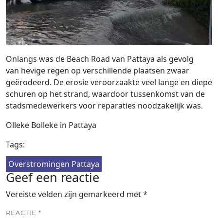
Onlangs was de Beach Road van Pattaya als gevolg
van hevige regen op verschillende plaatsen zwaar
geërodeerd. De erosie veroorzaakte veel lange en diepe
schuren op het strand, waardoor tussenkomst van de
stadsmedewerkers voor reparaties noodzakelijk was.
Olleke Bolleke in Pattaya
Tags:
Overstromingen Pattaya
Geef een reactie
Vereiste velden zijn gemarkeerd met
*
REACTIE
*