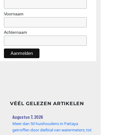
Voornaam
Achternaam
VÉÉL GELEZEN ARTIKELEN
Augustus 7, 2026
Meer dan 50 huishoudens in Pattaya
getroffen door diefstal van watermeters; tot