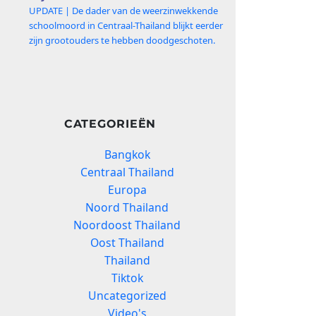
UPDATE | De dader van de weerzinwekkende
schoolmoord in Centraal-Thailand blijkt eerder
zijn grootouders te hebben doodgeschoten.
CATEGORIEËN
Bangkok
Centraal Thailand
Europa
Noord Thailand
Noordoost Thailand
Oost Thailand
Thailand
Tiktok
Uncategorized
Video's