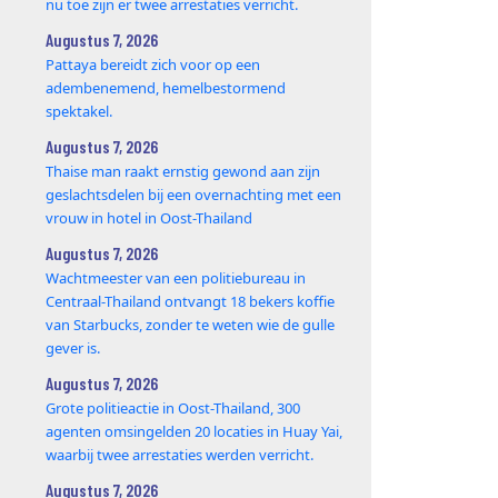
nu toe zijn er twee arrestaties verricht.
Augustus 7, 2026
Pattaya bereidt zich voor op een
adembenemend, hemelbestormend
spektakel.
Augustus 7, 2026
Thaise man raakt ernstig gewond aan zijn
geslachtsdelen bij een overnachting met een
vrouw in hotel in Oost-Thailand
Augustus 7, 2026
Wachtmeester van een politiebureau in
Centraal-Thailand ontvangt 18 bekers koffie
van Starbucks, zonder te weten wie de gulle
gever is.
Augustus 7, 2026
Grote politieactie in Oost-Thailand, 300
agenten omsingelden 20 locaties in Huay Yai,
waarbij twee arrestaties werden verricht.
Augustus 7, 2026