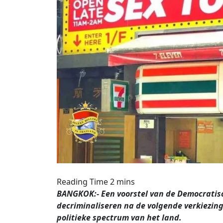
BANGKOK:- Een voorstel van de Democratisch
decriminaliseren na de volgende verkiezing
politieke spectrum van het land.