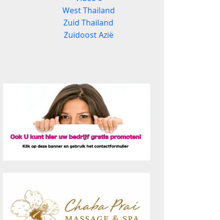
West Thailand
Zuid Thailand
Zuidoost Azië