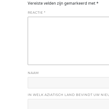
Vereiste velden zijn gemarkeerd met
*
REACTIE
*
NAAM
IN WELK AZIATISCH LAND BEVINDT UW NIE