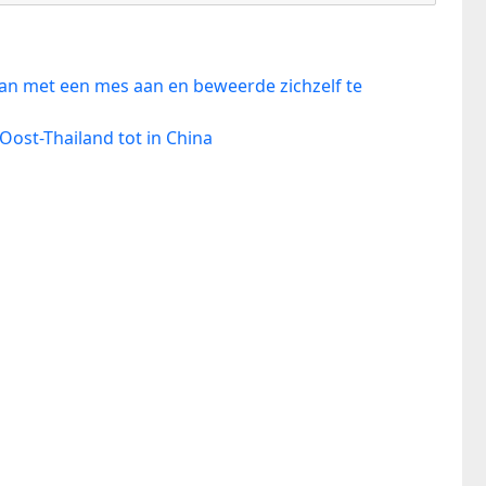
man met een mes aan en beweerde zichzelf te
 Oost-Thailand tot in China