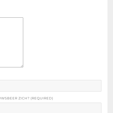
UWSBEER ZICH? (REQUIRED)