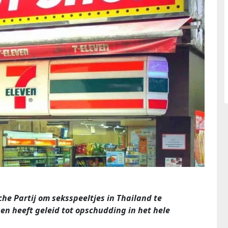
e Partij om seksspeeltjes in Thailand te
en heeft geleid tot opschudding in het hele