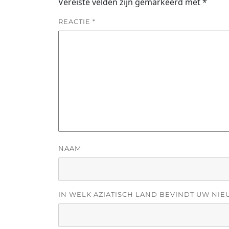
Vereiste velden zijn gemarkeerd met
*
REACTIE
*
NAAM
IN WELK AZIATISCH LAND BEVINDT UW NIE