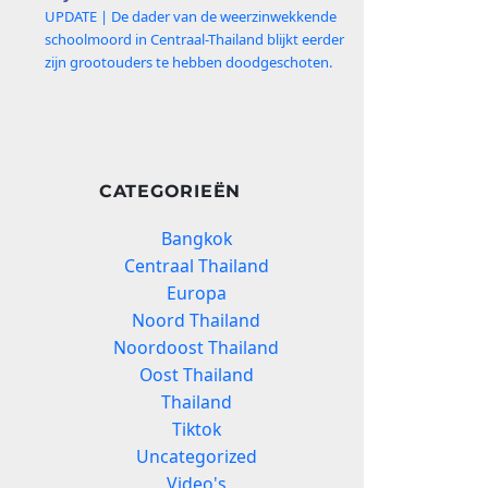
UPDATE | De dader van de weerzinwekkende
schoolmoord in Centraal-Thailand blijkt eerder
zijn grootouders te hebben doodgeschoten.
CATEGORIEËN
Bangkok
Centraal Thailand
Europa
Noord Thailand
Noordoost Thailand
Oost Thailand
Thailand
Tiktok
Uncategorized
Video's