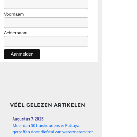
Voornaam
Achternaam
VÉÉL GELEZEN ARTIKELEN
Augustus 7, 2026
Meer dan 50 huishoudens in Pattaya
getroffen door diefstal van watermeters; tot