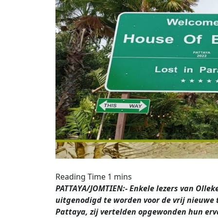
PATTAYA/JOMTIEN:- Enkele lezers van Ollek
uitgenodigd te worden voor de vrij nieuwe t
Pattaya, zij vertelden opgewonden hun erv