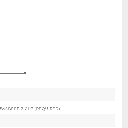
UWSBEER ZICH? (REQUIRED)