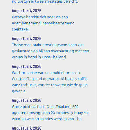
nu toe zijn er twee arrestaties verricht.
Augustus 7, 2026
Pattaya bereidt zich voor op een
adembenemend, hemelbestormend
spektakel.
Augustus 7, 2026
Thaise man raakt ernstig gewond aan zijn
geslachtsdelen bij een overnachting met een
vrouw in hotel in Oost-Thailand
Augustus 7, 2026
Wachtmeester van een politiebureau in
Centraal-Thailand ontvangt 18 bekers koffie
van Starbucks, zonder te weten wie de gulle
gever is.
Augustus 7, 2026
Grote politieactie in Oost-Thailand, 300
agenten omsingelden 20 locaties in Huay Yai,
waarbij twee arrestaties werden verricht.
Augustus 7, 2026