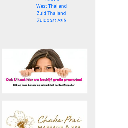
West Thailand
Zuid Thailand
Zuidoost Azië