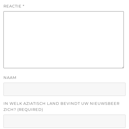
REACTIE
*
NAAM
IN WELK AZIATISCH LAND BEVINDT UW NIEUWSBEER
ZICH? (REQUIRED)