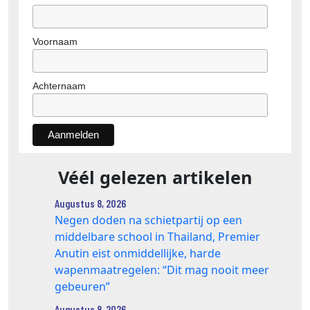
Voornaam
Achternaam
Véél gelezen artikelen
Augustus 8, 2026
Negen doden na schietpartij op een
middelbare school in Thailand, Premier
Anutin eist onmiddellijke, harde
wapenmaatregelen: “Dit mag nooit meer
gebeuren”
Augustus 8, 2026