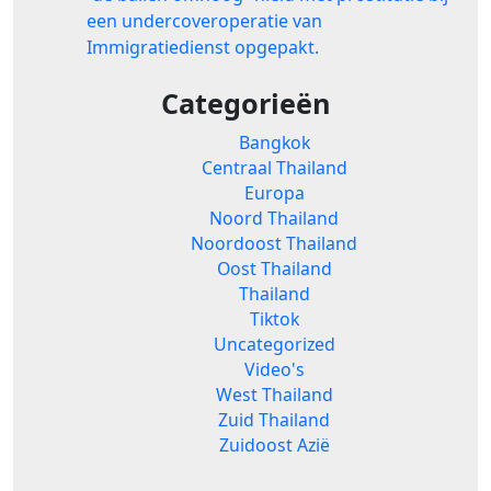
een undercoveroperatie van
Immigratiedienst opgepakt.
Categorieën
Bangkok
Centraal Thailand
Europa
Noord Thailand
Noordoost Thailand
Oost Thailand
Thailand
Tiktok
Uncategorized
Video's
West Thailand
Zuid Thailand
Zuidoost Azië