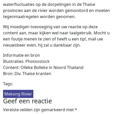
waterfluctuaties op de dorpelingen in de Thaise
provincies aan de rivier worden gemonitord en moeten
tegenmaatregelen worden genomen.
Wij moedigen toevoeging van uw reactie op deze
content aan, maar kijken wel naar taalgebruik. Mocht u
een foutje menen te zien of heeft u een tip!, mail uw
nieuwsbeer even, hij zal u dankbaar zijn.
Informatie en bron
Illustraties: Photosstock
Content: Olleke Bolleke in Noord Thailand
Bron: Div. Thaise kranten
Tags:
Mekong Rivier
Geef een reactie
Vereiste velden zijn gemarkeerd met
*