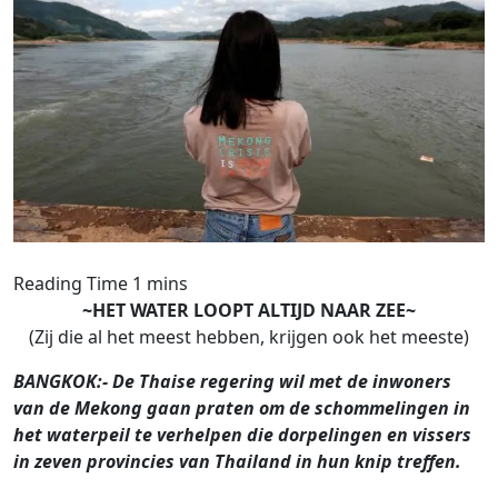
~HET WATER LOOPT ALTIJD NAAR ZEE~
(Zij die al het meest hebben, krijgen ook het meeste)
BANGKOK:- De Thaise regering wil met de inwoners
van de Mekong gaan praten om de schommelingen in
het waterpeil te verhelpen die dorpelingen en vissers
in zeven provincies van Thailand in hun knip treffen.