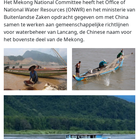
Het Mekong National Committee heeft het Office of
National Water Resources (ONWR) en het ministerie van
Buitenlandse Zaken opdracht gegeven om met China
samen te werken aan gemeenschappelijke richtlijnen
voor waterbeheer van Lancang, de Chinese naam voor
het bovenste deel van de Mekong.