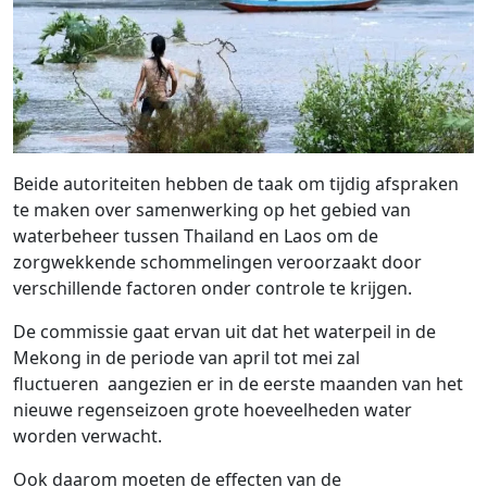
Beide autoriteiten hebben de taak om tijdig afspraken
te maken over samenwerking op het gebied van
waterbeheer tussen Thailand en Laos om de
zorgwekkende schommelingen veroorzaakt door
verschillende factoren onder controle te krijgen.
De commissie gaat ervan uit dat het waterpeil in de
Mekong in de periode van april tot mei zal
fluctueren aangezien er in de eerste maanden van het
nieuwe regenseizoen grote hoeveelheden water
worden verwacht.
Ook daarom moeten de effecten van de