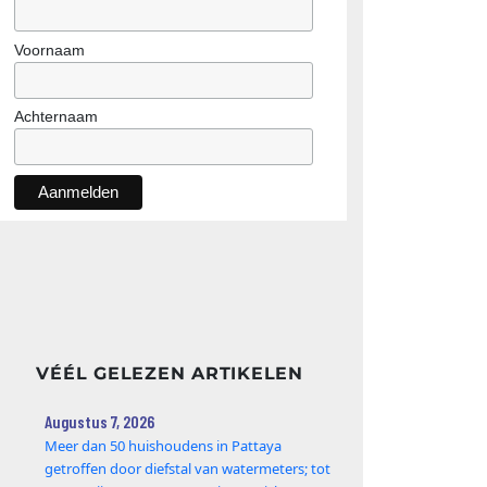
Voornaam
Achternaam
VÉÉL GELEZEN ARTIKELEN
Augustus 7, 2026
Meer dan 50 huishoudens in Pattaya
getroffen door diefstal van watermeters; tot