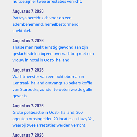
nu toe zijn er twee arrestaties verricht.
Augustus 7, 2026
Pattaya bereidt zich voor op een
adembenemend, hemelbestormend
spektakel.
Augustus 7, 2026
Thaise man raakt ernstig gewond aan zijn
geslachtsdelen bij een overnachting met een
vrouw in hotel in Oost-Thailand
Augustus 7, 2026
Wachtmeester van een politiebureau in
Centraal-Thailand ontvangt 18 bekers koffie
van Starbucks, zonder te weten wie de gulle
gever is.
Augustus 7, 2026
Grote politieactie in Oost-Thailand, 300
agenten omsingelden 20 locaties in Huay Yai,
waarbij twee arrestaties werden verricht.
Augustus 7, 2026