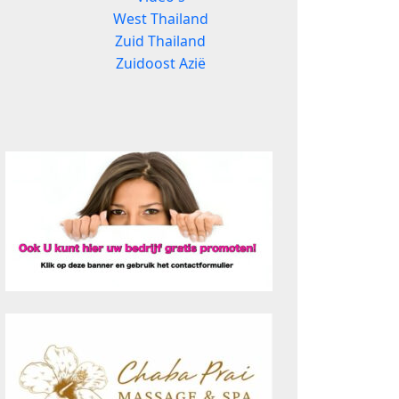
West Thailand
Zuid Thailand
Zuidoost Azië