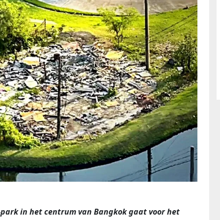
rk in het centrum van Bangkok gaat voor het