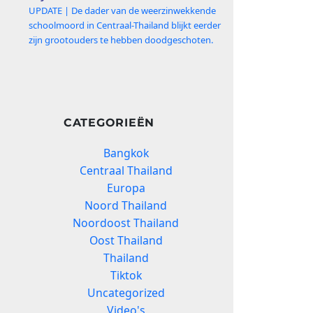
UPDATE | De dader van de weerzinwekkende
schoolmoord in Centraal-Thailand blijkt eerder
zijn grootouders te hebben doodgeschoten.
CATEGORIEËN
Bangkok
Centraal Thailand
Europa
Noord Thailand
Noordoost Thailand
Oost Thailand
Thailand
Tiktok
Uncategorized
Video's