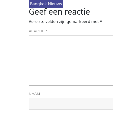
Bangkok Nieuws
Geef een reactie
Vereiste velden zijn gemarkeerd met
*
REACTIE
*
NAAM