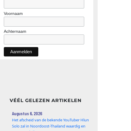
Voornaam
Achternaam
VÉÉL GELEZEN ARTIKELEN
Augustus 6, 2026
Het afscheid van de bekende YouTuber Hlun
Solo zal in Noordoost-Thailand waardig en