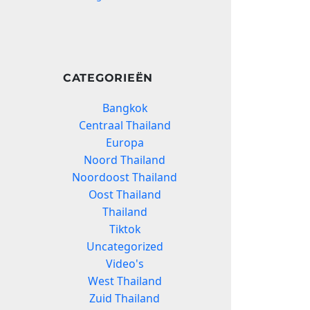
CATEGORIEËN
Bangkok
Centraal Thailand
Europa
Noord Thailand
Noordoost Thailand
Oost Thailand
Thailand
Tiktok
Uncategorized
Video's
West Thailand
Zuid Thailand