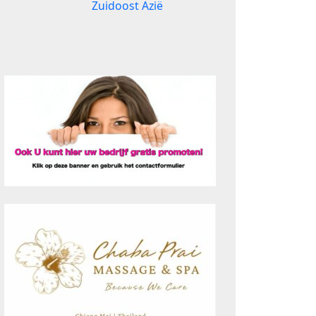
Zuidoost Azië