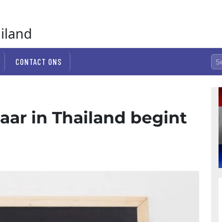
ailand
CONTACT ONS
aar in Thailand begint