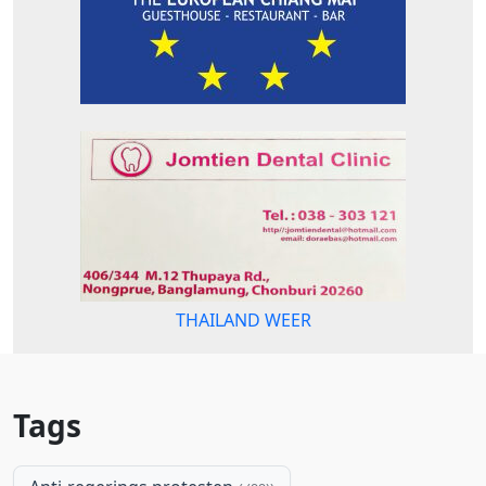
THAILAND WEER
Tags