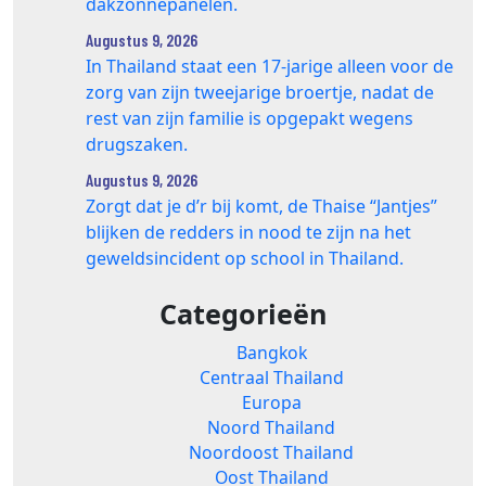
dakzonnepanelen.
Augustus 9, 2026
In Thailand staat een 17‑jarige alleen voor de
zorg van zijn tweejarige broertje, nadat de
rest van zijn familie is opgepakt wegens
drugszaken.
Augustus 9, 2026
Zorgt dat je d’r bij komt, de Thaise “Jantjes”
blijken de redders in nood te zijn na het
geweldsincident op school in Thailand.
Categorieën
Bangkok
Centraal Thailand
Europa
Noord Thailand
Noordoost Thailand
Oost Thailand