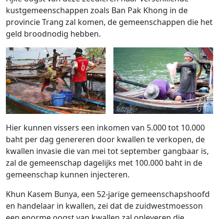
kustgemeenschappen zoals Ban Pak Khong in de
provincie Trang zal komen, de gemeenschappen die het
geld broodnodig hebben.
Hier kunnen vissers een inkomen van 5.000 tot 10.000
baht per dag genereren door kwallen te verkopen, de
kwallen invasie die van mei tot september gangbaar is,
zal de gemeenschap dagelijks met 100.000 baht in de
gemeenschap kunnen injecteren.
Khun Kasem Bunya, een 52-jarige gemeenschapshoofd
en handelaar in kwallen, zei dat de zuidwestmoesson
een enorme oogst van kwallen zal opleveren die