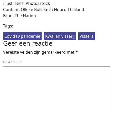
Illustraties: Photosstock
Content: Olleke Bolleke in Noord Thailand
Bron: The Nation
Tags:
Covid19 pandemie
Kwallen visserij
Vissers
Geef een reactie
Vereiste velden zijn gemarkeerd met
*
REACTIE
*