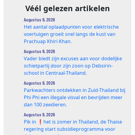
Véél gelezen artikelen
Augustus 9, 2026
Het aantal oplaadpunten voor elektrische
voertuigen groeit snel langs de kust van
Prachuap Khiri Khan.
Augustus 9, 2026
Vader biedt zijn excuses aan voor dodelijke
schietpartij door zijn zoon op Debsirin-
school in Centraal-Thailand.
Augustus 9, 2026
Parkwachters ontdekken in Zuid-Thailand bij
Phi Phi een illegale visval en bevrijden meer
dan 100 zeedieren.
Augustus 9, 2026
Pik in ❗️het is zomer in Thailand, de Thaise
regering start subsidieprogramma voor