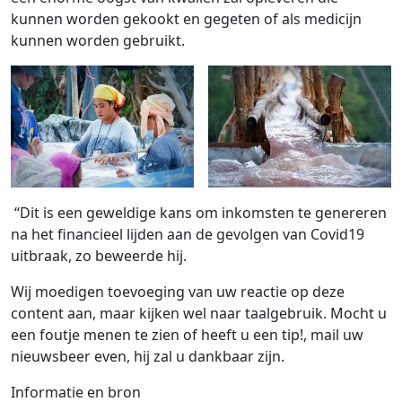
kunnen worden gekookt en gegeten of als medicijn
kunnen worden gebruikt.
“Dit is een geweldige kans om inkomsten te genereren
na het financieel lijden aan de gevolgen van Covid19
uitbraak, zo beweerde hij.
Wij moedigen toevoeging van uw reactie op deze
content aan, maar kijken wel naar taalgebruik. Mocht u
een foutje menen te zien of heeft u een tip!, mail uw
nieuwsbeer even, hij zal u dankbaar zijn.
Informatie en bron