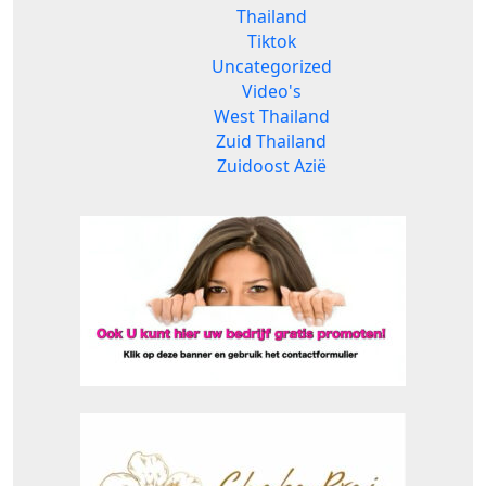
Thailand
Tiktok
Uncategorized
Video's
West Thailand
Zuid Thailand
Zuidoost Azië